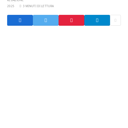
2025
3 MINUTI DI LETTURA