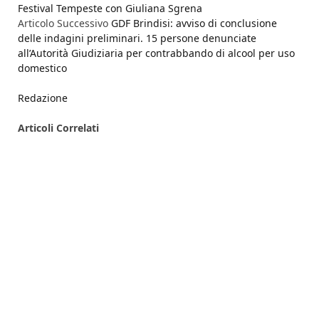
Festival Tempeste con Giuliana Sgrena
Articolo Successivo
GDF Brindisi: avviso di conclusione
delle indagini preliminari. 15 persone denunciate
all’Autorità Giudiziaria per contrabbando di alcool per uso
domestico
Redazione
Articoli
Correlati