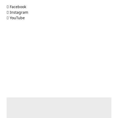
Facebook
Instagram
YouTube