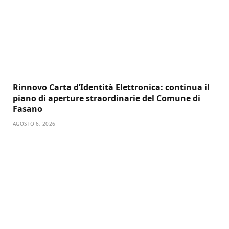
Rinnovo Carta d’Identità Elettronica: continua il
piano di aperture straordinarie del Comune di
Fasano
AGOSTO 6, 2026