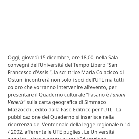
Oggi, giovedì 15 dicembre, ore 18,00, nella Sala
convegni dell’Università del Tempo Libero “San
Francesco d’Assisi”, la scrittrice Maria Colacicco di
Ostuni incontrerà non solo i soci dell’UTL ma tutti
coloro che vorranno intervenire all’evento, per
presentare il Quaderno culturale “Fasano è
Fanum
Veneris
” sulla carta geografica di Simmaco
Mazzocchi, edito dalla Faso Editrice per l’UTL. La
pubblicazione del Quaderno si inserisce nella
ricorrenza del Ventennale della legge regionale n.14
/ 2002, afferente le UTE pugliesi. Le Università