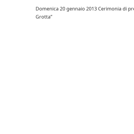
Domenica 20 gennaio 2013 Cerimonia di pre
Grotta”