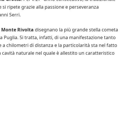
si ripete grazie alla passione e perseveranza
nni Serri.
i Monte Rivolta
disegnano la più grande stella cometa
 Puglia. Si tratta, infatti, di una manifestazione tanto
 a chilometri di distanza e la particolarità sta nel fatto
 cavità naturale nel quale è allestito un caratteristico