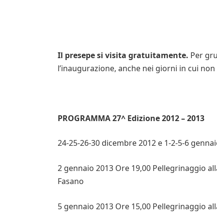
Il presepe si visita gratuitamente.
Per gru
l’inaugurazione, anche nei giorni in cui non 
PROGRAMMA 27^ Edizione 2012 – 2013
24-25-26-30 dicembre 2012 e 1-2-5-6 gennaio
2 gennaio 2013 Ore 19,00 Pellegrinaggio alla
Fasano
5 gennaio 2013 Ore 15,00 Pellegrinaggio al