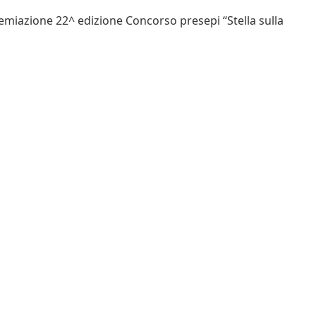
miazione 22^ edizione Concorso presepi “Stella sulla