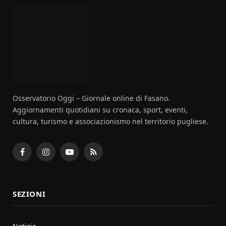
Osservatorio Oggi – Giornale online di Fasano.
Aggiornamenti quotidiani su cronaca, sport, eventi,
cultura, turismo e associazionismo nel territorio pugliese.
Facebook
Instagram
YouTube
RSS
SEZIONI