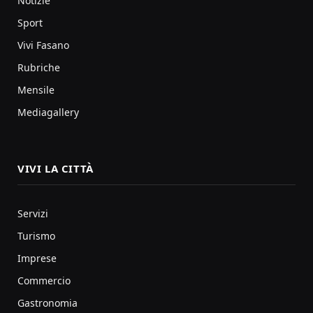
Notizie
Sport
Vivi Fasano
Rubriche
Mensile
Mediagallery
VIVI LA CITTÀ
Servizi
Turismo
Imprese
Commercio
Gastronomia