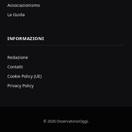
Associazionismo
La Guida
INFORMAZIONI
Redazione
Contatti
Cookie Policy (UE)
Privacy Policy
© 2026 OsservatorioOggi.