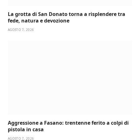
La grotta di San Donato torna a risplendere tra
fede, natura e devozione
AGOSTO 7, 2026
Aggressione a Fasano: trentenne ferito a colpi di
pistola in casa
AGOSTO 7, 2026