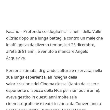
Fasano – Profondo cordoglio fra i cinefili della Valle
d’Itria: dopo una lunga battaglia contro un male che
lo affliggeva da diverso tempo, ieri 26 dicembre,
all’età di 81 anni, è venuto a mancare Angelo
Acquaviva.
Persona stimata, di grande cultura e riservata, nella
sua lunga esperienza, all’insegna della
valorizzazione del Cinema d’essai (tanto da essere
esponente di spicco della FICE per non pochi anni),
aveva gestito in questi anni molte sale
cinematografiche e teatri in zona: da Conversano a