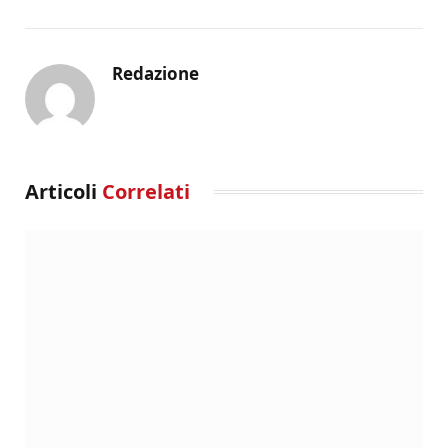
Redazione
Articoli
Correlati