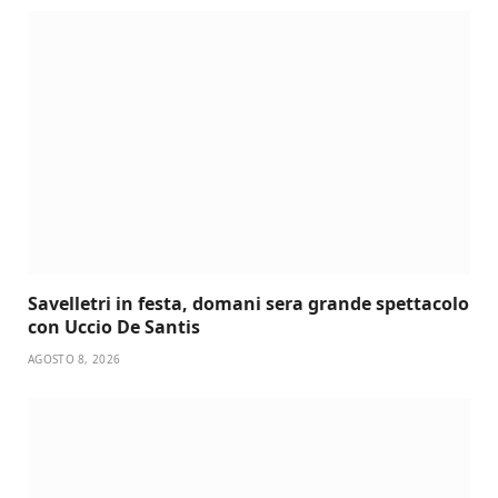
Savelletri in festa, domani sera grande spettacolo
con Uccio De Santis
AGOSTO 8, 2026