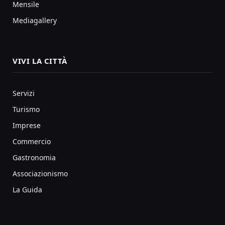
Mensile
Mediagallery
VIVI LA CITTÀ
Servizi
Turismo
Imprese
Commercio
Gastronomia
Associazionismo
La Guida