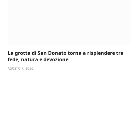
La grotta di San Donato torna a risplendere tra
fede, natura e devozione
AGOSTO 7, 2026