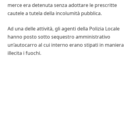
merce era detenuta senza adottare le prescritte
cautele a tutela della incolumità pubblica.
Ad una delle attività, gli agenti della Polizia Locale
hanno posto sotto sequestro amministrativo
un’autocarro al cui interno erano stipati in maniera
illecita i fuochi.