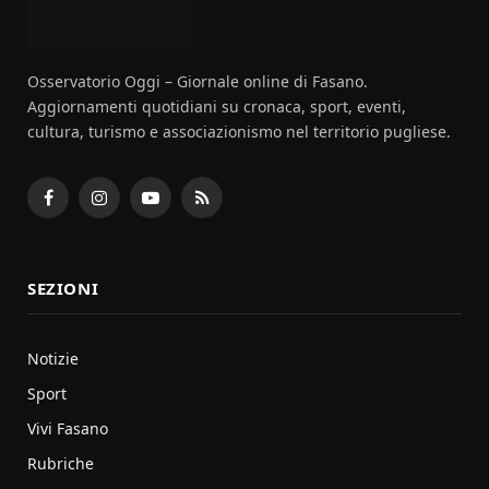
Osservatorio Oggi – Giornale online di Fasano.
Aggiornamenti quotidiani su cronaca, sport, eventi,
cultura, turismo e associazionismo nel territorio pugliese.
Facebook
Instagram
YouTube
RSS
SEZIONI
Notizie
Sport
Vivi Fasano
Rubriche