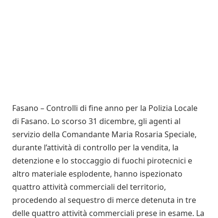
Fasano – Controlli di fine anno per la Polizia Locale
di Fasano. Lo scorso 31 dicembre, gli agenti al
servizio della Comandante Maria Rosaria Speciale,
durante l’attività di controllo per la vendita, la
detenzione e lo stoccaggio di fuochi pirotecnici e
altro materiale esplodente, hanno ispezionato
quattro attività commerciali del territorio,
procedendo al sequestro di merce detenuta in tre
delle quattro attività commerciali prese in esame. La