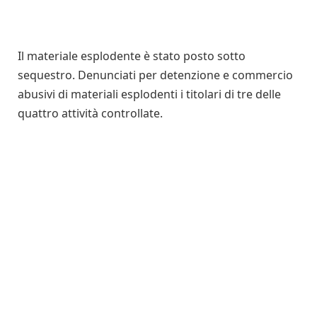
Il materiale esplodente è stato posto sotto
sequestro. Denunciati per detenzione e commercio
abusivi di materiali esplodenti i titolari di tre delle
quattro attività controllate.