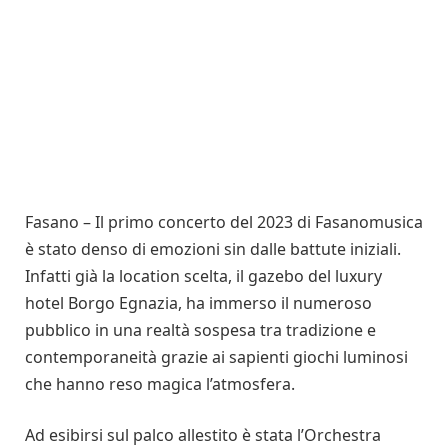
Fasano – Il primo concerto del 2023 di Fasanomusica
è stato denso di emozioni sin dalle battute iniziali.
Infatti già la location scelta, il gazebo del luxury
hotel Borgo Egnazia, ha immerso il numeroso
pubblico in una realtà sospesa tra tradizione e
contemporaneità grazie ai sapienti giochi luminosi
che hanno reso magica l’atmosfera.
Ad esibirsi sul palco allestito è stata l’Orchestra