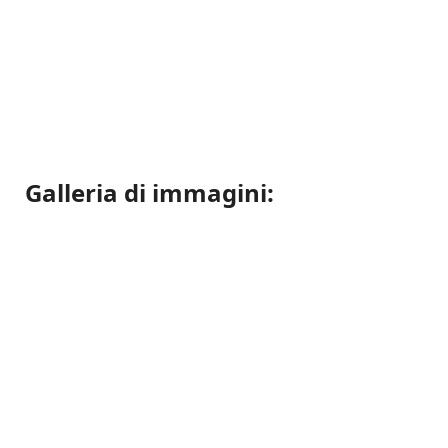
Galleria di immagini: