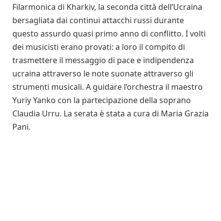
Filarmonica di Kharkiv, la seconda città dell’Ucraina
bersagliata dai continui attacchi russi durante
questo assurdo quasi primo anno di conflitto. I volti
dei musicisti erano provati: a loro il compito di
trasmettere il messaggio di pace e indipendenza
ucraina attraverso le note suonate attraverso gli
strumenti musicali. A guidare l’orchestra il maestro
Yuriy Yanko con la partecipazione della soprano
Claudia Urru. La serata è stata a cura di Maria Grazia
Pani.