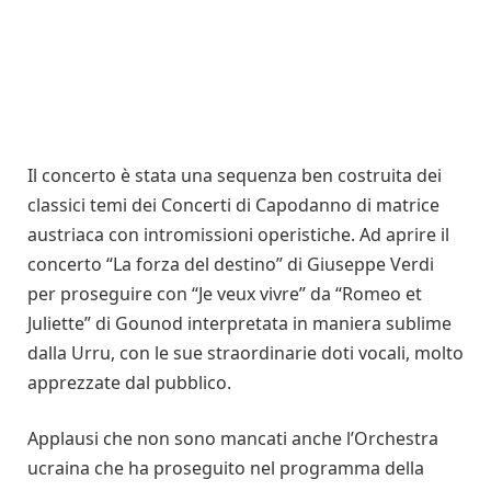
Il concerto è stata una sequenza ben costruita dei
classici temi dei Concerti di Capodanno di matrice
austriaca con intromissioni operistiche. Ad aprire il
concerto “La forza del destino” di Giuseppe Verdi
per proseguire con “Je veux vivre” da “Romeo et
Juliette” di Gounod interpretata in maniera sublime
dalla Urru, con le sue straordinarie doti vocali, molto
apprezzate dal pubblico.
Applausi che non sono mancati anche l’Orchestra
ucraina che ha proseguito nel programma della