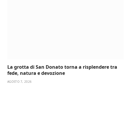
La grotta di San Donato torna a risplendere tra
fede, natura e devozione
AGOSTO 7, 2026