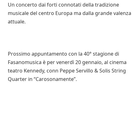
Un concerto dai forti connotati della tradizione
musicale del centro Europa ma dalla grande valenza
attuale.
Prossimo appuntamento con la 40° stagione di
Fasanomusica è per venerdì 20 gennaio, al cinema
teatro Kennedy, conn Peppe Servillo & Solis String
Quarter in “Carosonamente”.