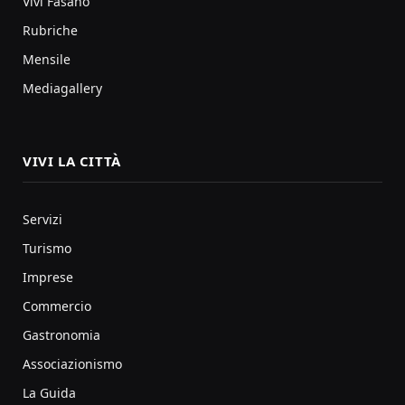
Vivi Fasano
Rubriche
Mensile
Mediagallery
VIVI LA CITTÀ
Servizi
Turismo
Imprese
Commercio
Gastronomia
Associazionismo
La Guida