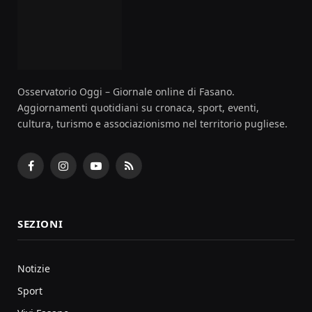
Osservatorio Oggi – Giornale online di Fasano.
Aggiornamenti quotidiani su cronaca, sport, eventi,
cultura, turismo e associazionismo nel territorio pugliese.
Facebook
Instagram
YouTube
RSS
SEZIONI
Notizie
Sport