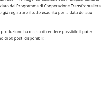
ziato dal Programma di Cooperazione Transfrontaliera
 già registrare il tutto esaurito per la data del suo
 la produzione ha deciso di rendere possibile il poter
 di 50 posti disponibili: