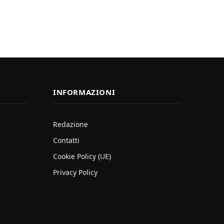
INFORMAZIONI
Redazione
Contatti
Cookie Policy (UE)
Privacy Policy