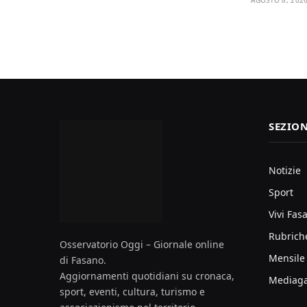
SEZION
Notizie
Sport
Vivi Fas
Rubrich
Osservatorio Oggi – Giornale online
Mensile
di Fasano.
Aggiornamenti quotidiani su cronaca,
Mediaga
sport, eventi, cultura, turismo e