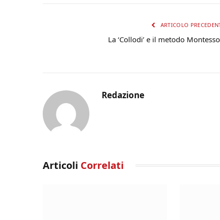
ARTICOLO PRECEDEN
La ‘Collodi’ e il metodo Montesso
Redazione
Articoli
Correlati