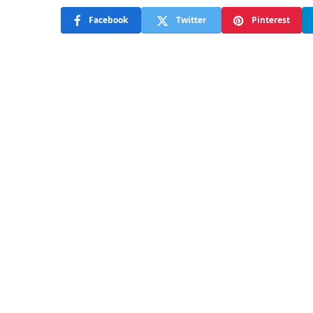
Facebook
Twitter
Pinterest