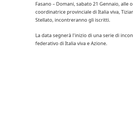
Fasano – Domani, sabato 21 Gennaio, alle ore
coordinatrice provinciale di Italia viva, Tiz
Stellato, incontreranno gli iscritti.
La data segnerà l'inizio di una serie di incon
federativo di Italia viva e Azione.