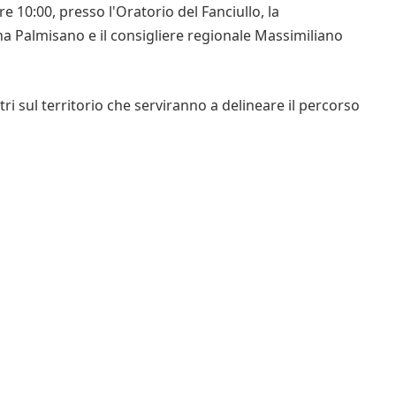
 10:00, presso l'Oratorio del Fanciullo, la
iana Palmisano e il consigliere regionale Massimiliano
tri sul territorio che serviranno a delineare il percorso