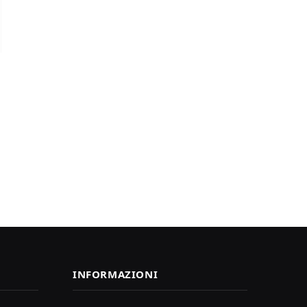
INFORMAZIONI