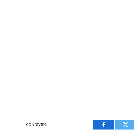
CONDIVIDI.
Facebook
Twi