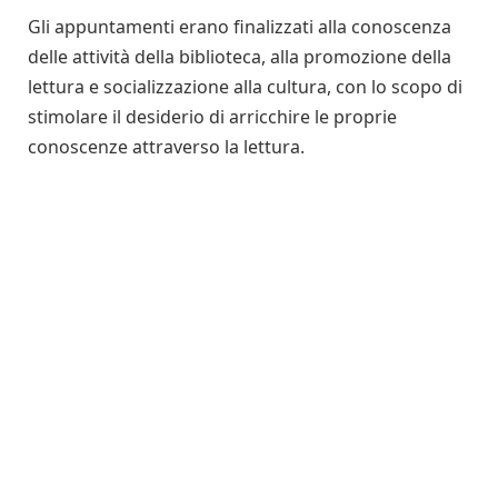
Gli appuntamenti erano finalizzati alla conoscenza
delle attività della biblioteca, alla promozione della
lettura e socializzazione alla cultura, con lo scopo di
stimolare il desiderio di arricchire le proprie
conoscenze attraverso la lettura.