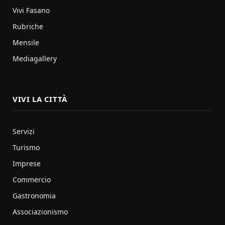
Vivi Fasano
Rubriche
Mensile
Mediagallery
VIVI LA CITTÀ
Servizi
Turismo
Imprese
Commercio
Gastronomia
Associazionismo