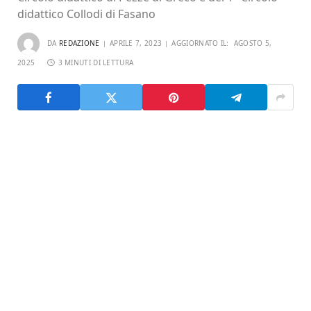
didattico Collodi di Fasano
DA
REDAZIONE
APRILE 7, 2023
AGGIORNATO IL:
AGOSTO 5,
2025
3 MINUTI DI LETTURA