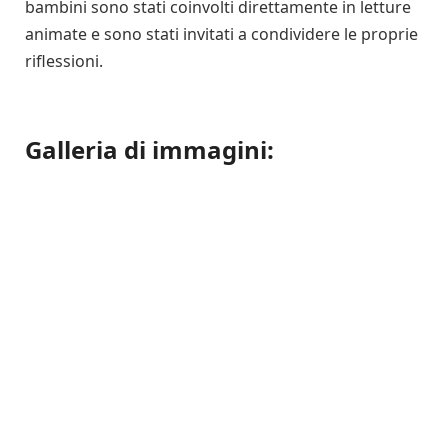
bambini sono stati coinvolti direttamente in letture
animate e sono stati invitati a condividere le proprie
riflessioni.
Galleria di immagini: