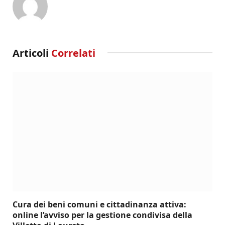
Articoli
Correlati
Cura dei beni comuni e cittadinanza attiva:
online l’avviso per la gestione condivisa della