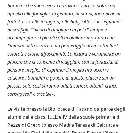
bambini che sono venuti a trovarci. Faccio inoltre un
appello alle famiglie, ai genitori, ai nonni, ma anche ai
fratelli e sorelle maggiori, alle baby sitter che seguono i
nostri figli. Chiedo di ritagliarsi in po' di tempo e
accompagnare i più piccoli in biblioteca proprio con
l'intento di trascorrere un pomeriggio diverso tra libri
colorati e storie affascinanti. La lettura è veramente un
piacere che ci consente di viaggiare con la fantasia, di
pensare meglio, di esprimerci meglio ma occorre
educare i bambini a godere di questo piacere sin da
piccoli, solo così saranno adulti curiosi, attenti, critici,
consapevoli e creativi
».
Le visite presso la Biblioteca di Fasano da parte degli
alunni delle classi II, III e IV delle scuole primarie di
Pezze di Greco (plesso Madre Teresa di Calcutta e