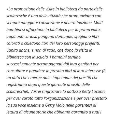
«
La promozione delle visite in biblioteca da parte delle
scolaresche è una delle attività che promuoviamo con
sempre maggiore convinzione e determinazione. Molti
bambini si affacciano in biblioteca per la prima volta:
appaiono curiosi, pongono domande, sfogliano libri
colorati o chiedono libri dei loro personaggi preferiti.
Capita anche, e non di rado, che dopo la visita in
biblioteca con la scuola, i bambini tornino
successivamente accompagnati dai loro genitori per
consultare e prendere in prestito libri di loro interesse (è
un dato che emerge dalle impennate dei prestiti che
registriamo dopo queste giornate di visita delle
scolaresche). Vorrei ringraziare la dott.ssa Ketty Loconte
per aver curato tutta l'organizzazione e per aver prestato
la sua voce insieme a Gerry Moio nella parentesi di
lettura di alcune storie che abbiamo garantito a tutti i