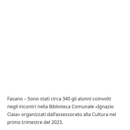
Fasano – Sono stati circa 340 gli alunni coinvolti
negli incontri nella Biblioteca Comunale «Ignazio
Ciaia» organizzati dall’assessorato alla Cultura nel
primo trimestre del 2023.