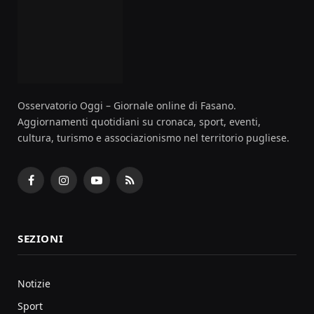
Osservatorio Oggi – Giornale online di Fasano.
Aggiornamenti quotidiani su cronaca, sport, eventi,
cultura, turismo e associazionismo nel territorio pugliese.
Facebook
Instagram
YouTube
RSS
SEZIONI
Notizie
Sport