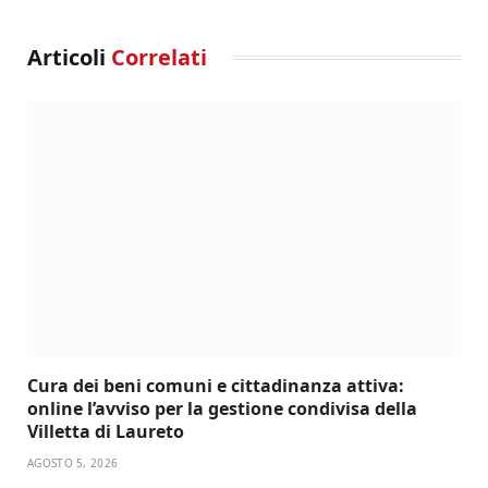
Articoli
Correlati
Cura dei beni comuni e cittadinanza attiva:
online l’avviso per la gestione condivisa della
Villetta di Laureto
AGOSTO 5, 2026