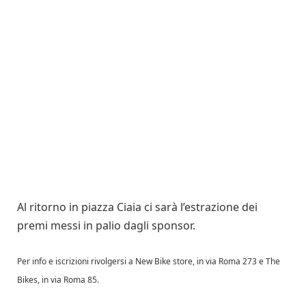
Al ritorno in piazza Ciaia ci sarà l’estrazione dei
premi messi in palio dagli sponsor.
Per info e iscrizioni rivolgersi a New Bike store, in via Roma 273 e The
Bikes, in via Roma 85.