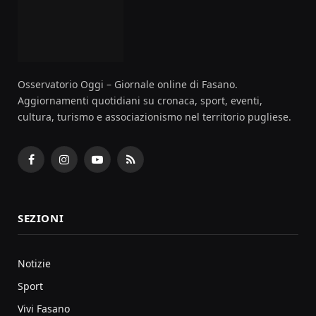
Osservatorio Oggi – Giornale online di Fasano.
Aggiornamenti quotidiani su cronaca, sport, eventi,
cultura, turismo e associazionismo nel territorio pugliese.
Facebook
Instagram
YouTube
RSS
SEZIONI
Notizie
Sport
Vivi Fasano