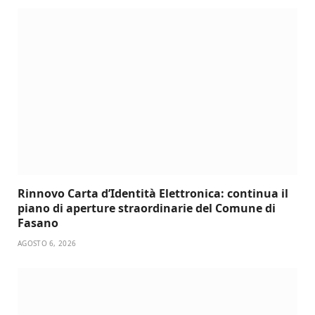
Rinnovo Carta d’Identità Elettronica: continua il
piano di aperture straordinarie del Comune di
Fasano
AGOSTO 6, 2026