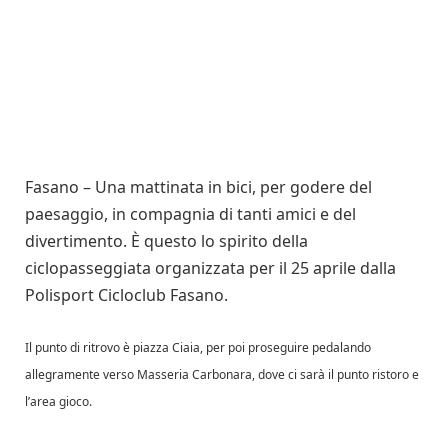
Fasano – Una mattinata in bici, per godere del
paesaggio, in compagnia di tanti amici e del
divertimento. È questo lo spirito della
ciclopasseggiata organizzata per il 25 aprile dalla
Polisport Cicloclub Fasano.
Il punto di ritrovo è piazza Ciaia, per poi proseguire pedalando
allegramente verso Masseria Carbonara, dove ci sarà il punto ristoro e
l’area gioco.