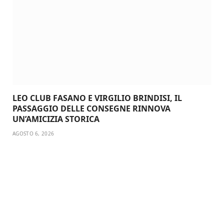
LEO CLUB FASANO E VIRGILIO BRINDISI, IL
PASSAGGIO DELLE CONSEGNE RINNOVA
UN’AMICIZIA STORICA
AGOSTO 6, 2026