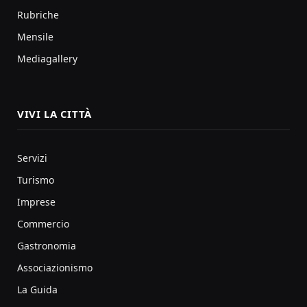
Rubriche
Mensile
Mediagallery
VIVI LA CITTÀ
Servizi
Turismo
Imprese
Commercio
Gastronomia
Associazionismo
La Guida