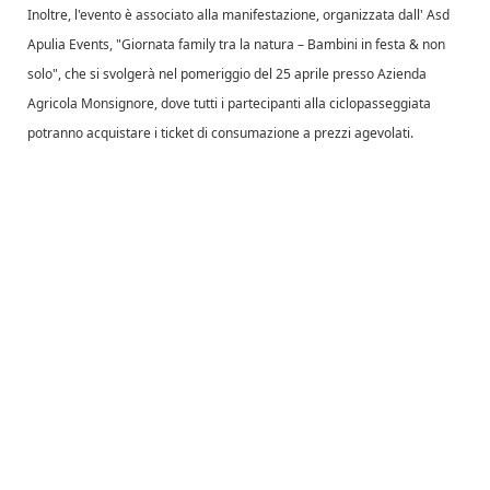
Inoltre, l'evento è associato alla manifestazione, organizzata dall' Asd
Apulia Events, "Giornata family tra la natura – Bambini in festa & non
solo", che si svolgerà nel pomeriggio del 25 aprile presso Azienda
Agricola Monsignore, dove tutti i partecipanti alla ciclopasseggiata
potranno acquistare i ticket di consumazione a prezzi agevolati.