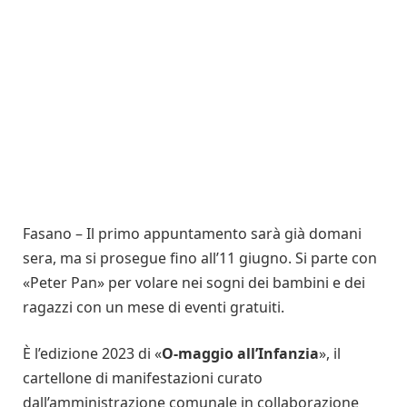
Fasano – Il primo appuntamento sarà già domani
sera, ma si prosegue fino all’11 giugno. Si parte con
«Peter Pan» per volare nei sogni dei bambini e dei
ragazzi con un mese di eventi gratuiti.
È l’edizione 2023 di «
O-maggio all’Infanzia
», il
cartellone di manifestazioni curato
dall’amministrazione comunale in collaborazione