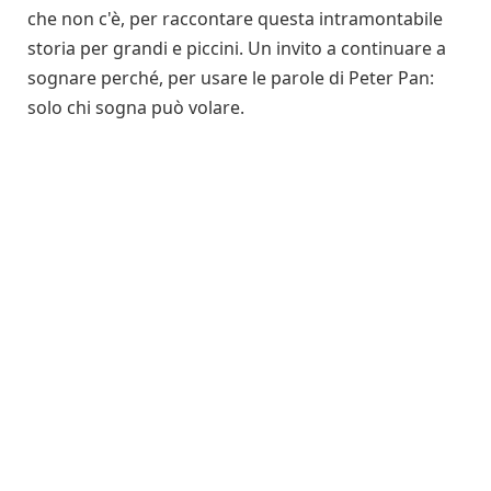
che non c'è, per raccontare questa intramontabile
storia per grandi e piccini. Un invito a continuare a
sognare perché, per usare le parole di Peter Pan:
solo chi sogna può volare.