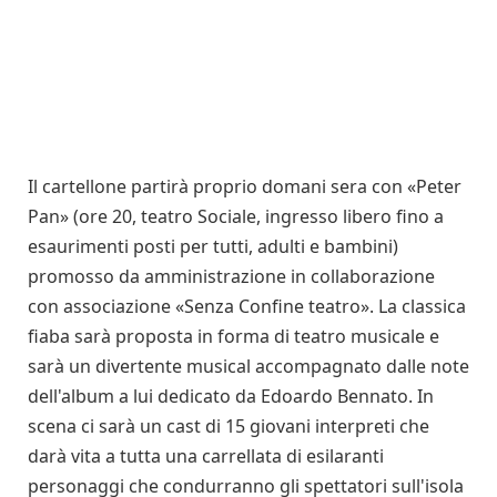
Il cartellone partirà proprio domani sera con «Peter
Pan» (ore 20, teatro Sociale, ingresso libero fino a
esaurimenti posti per tutti, adulti e bambini)
promosso da amministrazione in collaborazione
con associazione «Senza Confine teatro». La classica
fiaba sarà proposta in forma di teatro musicale e
sarà un divertente musical accompagnato dalle note
dell'album a lui dedicato da Edoardo Bennato. In
scena ci sarà un cast di 15 giovani interpreti che
darà vita a tutta una carrellata di esilaranti
personaggi che condurranno gli spettatori sull'isola