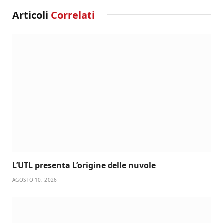
Articoli
Correlati
L’UTL presenta L’origine delle nuvole
AGOSTO 10, 2026