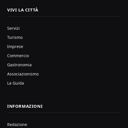
VIVI LA CITTÀ
Servizi
Turismo
Imprese
Commercio
Gastronomia
Associazionismo
La Guida
INFORMAZIONI
Redazione