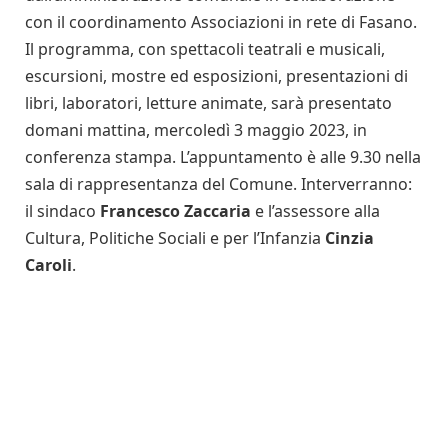
con il coordinamento Associazioni in rete di Fasano.
Il programma, con spettacoli teatrali e musicali,
escursioni, mostre ed esposizioni, presentazioni di
libri, laboratori, letture animate, sarà presentato
domani mattina, mercoledì 3 maggio 2023, in
conferenza stampa. L’appuntamento è alle 9.30 nella
sala di rappresentanza del Comune. Interverranno:
il sindaco
Francesco Zaccaria
e l’assessore alla
Cultura, Politiche Sociali e per l’Infanzia
Cinzia
Caroli
.