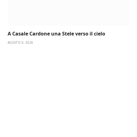
A Casale Cardone una Stele verso il cielo
AGOSTO 9, 2026