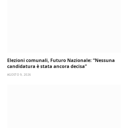
Elezioni comunali, Futuro Nazionale: “Nessuna
candidatura è stata ancora decisa”
AGOSTO 9, 2026