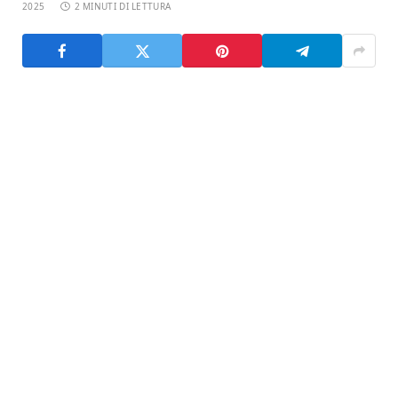
2025
2 MINUTI DI LETTURA