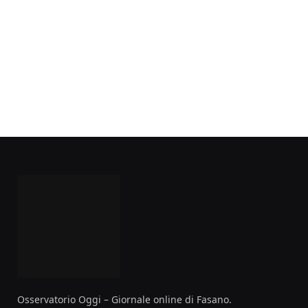
Osservatorio Oggi – Giornale online di Fasano.