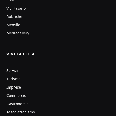
Vivi Fasano
Rubriche
Mensile
Mediagallery
VIVI LA CITTÀ
Servizi
Turismo
Imprese
Commercio
Gastronomia
Associazionismo