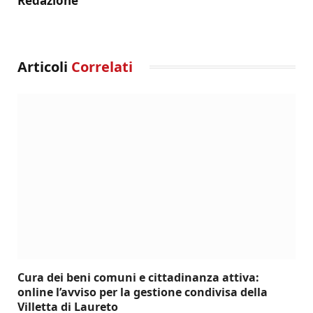
Redazione
Articoli
Correlati
Cura dei beni comuni e cittadinanza attiva:
online l’avviso per la gestione condivisa della
Villetta di Laureto