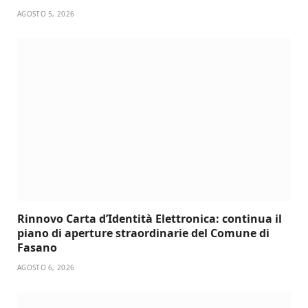
AGOSTO 5, 2026
Rinnovo Carta d’Identità Elettronica: continua il
piano di aperture straordinarie del Comune di
Fasano
AGOSTO 6, 2026