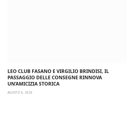
LEO CLUB FASANO E VIRGILIO BRINDISI, IL
PASSAGGIO DELLE CONSEGNE RINNOVA
UN’AMICIZIA STORICA
AGOSTO 6, 2026