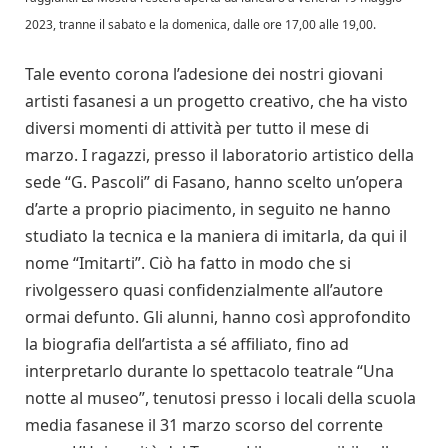
2023, tranne il sabato e la domenica, dalle ore 17,00 alle 19,00.
Tale evento corona l’adesione dei nostri giovani
artisti fasanesi a un progetto creativo, che ha visto
diversi momenti di attività per tutto il mese di
marzo. I ragazzi, presso il laboratorio artistico della
sede “G. Pascoli” di Fasano, hanno scelto un’opera
d’arte a proprio piacimento, in seguito ne hanno
studiato la tecnica e la maniera di imitarla, da qui il
nome “Imitarti”. Ciò ha fatto in modo che si
rivolgessero quasi confidenzialmente all’autore
ormai defunto. Gli alunni, hanno così approfondito
la biografia dell’artista a sé affiliato, fino ad
interpretarlo durante lo spettacolo teatrale “Una
notte al museo”, tenutosi presso i locali della scuola
media fasanese il 31 marzo scorso del corrente