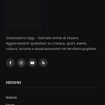
Osservatorio Oggi – Giornale online di Fasano.
Aggiornamenti quotidiani su cronaca, sport, eventi,
cultura, turismo e associazionismo nel territorio pugliese.
Facebook
Instagram
YouTube
RSS
SEZIONI
Notizie
Sport