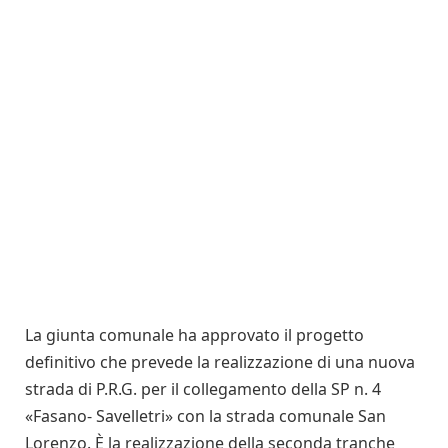
La giunta comunale ha approvato il progetto
definitivo che prevede la realizzazione di una nuova
strada di P.R.G. per il collegamento della SP n. 4
«Fasano- Savelletri» con la strada comunale San
Lorenzo. È la realizzazione della seconda tranche