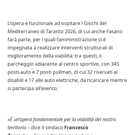
L’opera è funzionale ad ospitare i Giochi del
Mediterraneo di Taranto 2026, di cui anche Fasano
farà parte, per i quali l’amministrazione si è
impegnata a realizzare interventi strutturali di
miglioramento della viabilità: tra questi, il
parcheggio adiacente al centro sportivo, con 345
posti-auto e 7 posti pullman, di cui 32 riservati ai
disabili e 17 alle auto elettriche, da ricaricare mentre
si partecipa all'evento.
«
È un’opera fondamentale per la viabilità del nostro
territorio
– dice il sindaco
Francesco