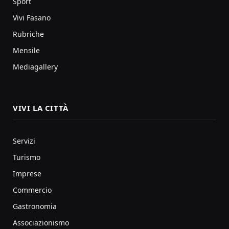
Sport
Vivi Fasano
Rubriche
Mensile
Mediagallery
VIVI LA CITTÀ
Servizi
Turismo
Imprese
Commercio
Gastronomia
Associazionismo