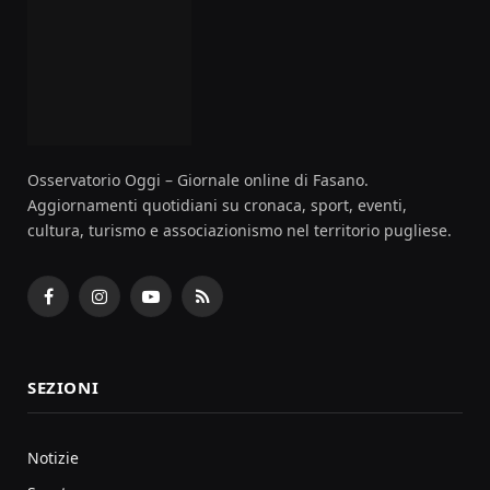
Osservatorio Oggi – Giornale online di Fasano.
Aggiornamenti quotidiani su cronaca, sport, eventi,
cultura, turismo e associazionismo nel territorio pugliese.
Facebook
Instagram
YouTube
RSS
SEZIONI
Notizie