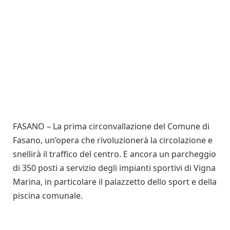
FASANO – La prima circonvallazione del Comune di
Fasano, un’opera che rivoluzionerà la circolazione e
snellirà il traffico del centro. E ancora un parcheggio
di 350 posti a servizio degli impianti sportivi di Vigna
Marina, in particolare il palazzetto dello sport e della
piscina comunale.