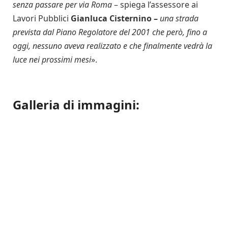
senza passare per via Roma
– spiega l’assessore ai
Lavori Pubblici
Gianluca Cisternino –
una strada
prevista dal Piano Regolatore del 2001 che però, fino a
oggi, nessuno aveva realizzato e che finalmente vedrà la
luce nei prossimi mesi
».
Galleria di immagini: