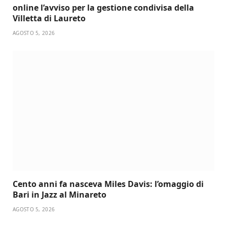
online l’avviso per la gestione condivisa della
Villetta di Laureto
AGOSTO 5, 2026
Cento anni fa nasceva Miles Davis: l’omaggio di
Bari in Jazz al Minareto
AGOSTO 5, 2026