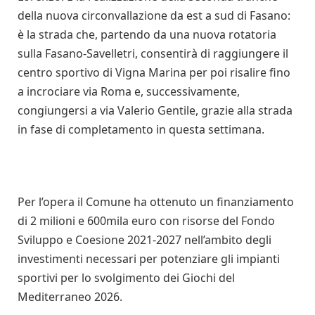
della nuova circonvallazione da est a sud di Fasano:
è la strada che, partendo da una nuova rotatoria
sulla Fasano-Savelletri, consentirà di raggiungere il
centro sportivo di Vigna Marina per poi risalire fino
a incrociare via Roma e, successivamente,
congiungersi a via Valerio Gentile, grazie alla strada
in fase di completamento in questa settimana.
Per l’opera il Comune ha ottenuto un finanziamento
di 2 milioni e 600mila euro con risorse del Fondo
Sviluppo e Coesione 2021-2027 nell’ambito degli
investimenti necessari per potenziare gli impianti
sportivi per lo svolgimento dei Giochi del
Mediterraneo 2026.