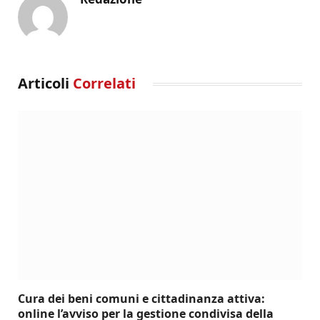
Articoli
Correlati
Cura dei beni comuni e cittadinanza attiva:
online l’avviso per la gestione condivisa della