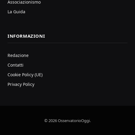
Associazionismo
La Guida
INFORMAZIONI
Redazione
Contatti
Cookie Policy (UE)
Privacy Policy
© 2026 OsservatorioOggi.