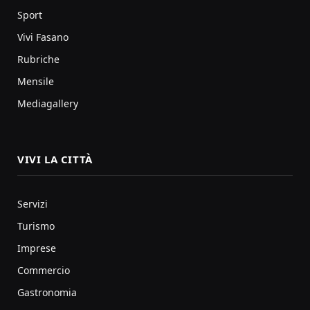
Sport
Vivi Fasano
Rubriche
Mensile
Mediagallery
VIVI LA CITTÀ
Servizi
Turismo
Imprese
Commercio
Gastronomia