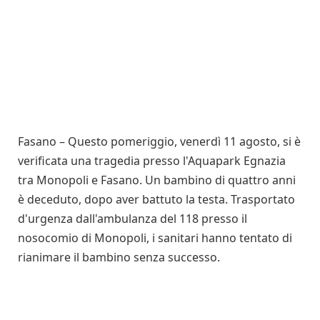
Fasano – Questo pomeriggio, venerdì 11 agosto, si è
verificata una tragedia presso l'Aquapark Egnazia
tra Monopoli e Fasano. Un bambino di quattro anni
è deceduto, dopo aver battuto la testa. Trasportato
d'urgenza dall'ambulanza del 118 presso il
nosocomio di Monopoli, i sanitari hanno tentato di
rianimare il bambino senza successo.