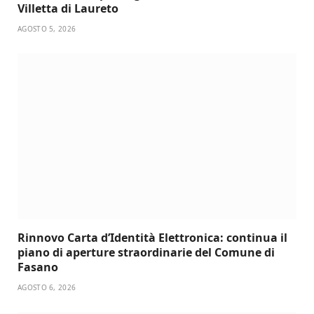
Villetta di Laureto
AGOSTO 5, 2026
Rinnovo Carta d’Identità Elettronica: continua il
piano di aperture straordinarie del Comune di
Fasano
AGOSTO 6, 2026