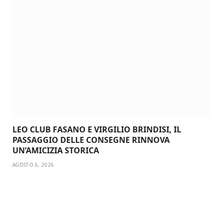
LEO CLUB FASANO E VIRGILIO BRINDISI, IL
PASSAGGIO DELLE CONSEGNE RINNOVA
UN’AMICIZIA STORICA
AGOSTO 6, 2026