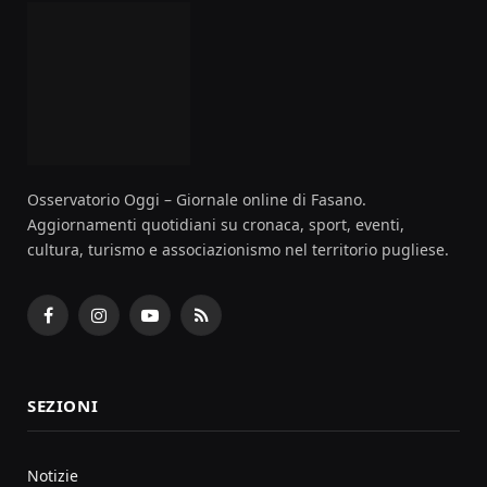
Osservatorio Oggi – Giornale online di Fasano.
Aggiornamenti quotidiani su cronaca, sport, eventi,
cultura, turismo e associazionismo nel territorio pugliese.
Facebook
Instagram
YouTube
RSS
SEZIONI
Notizie