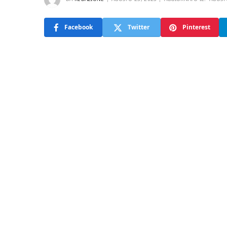
Facebook
Twitter
Pinterest