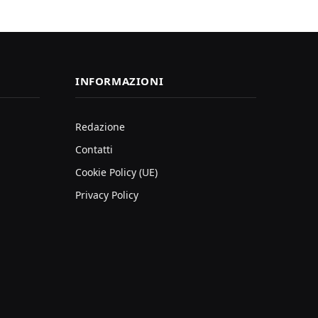
INFORMAZIONI
Redazione
Contatti
Cookie Policy (UE)
Privacy Policy