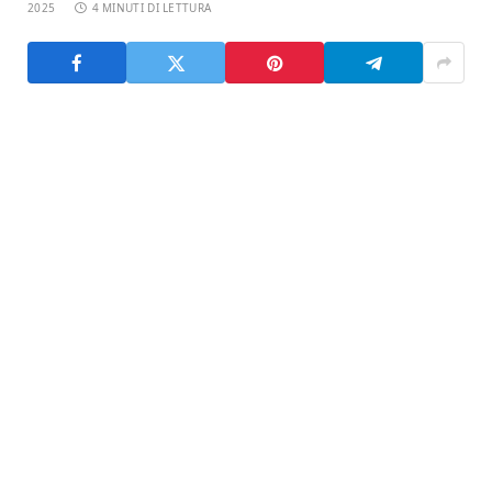
2025
4 MINUTI DI LETTURA