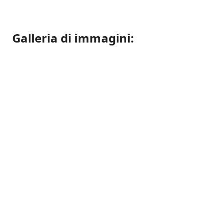
Galleria di immagini: