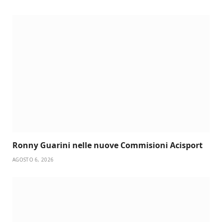
Ronny Guarini nelle nuove Commisioni Acisport
AGOSTO 6, 2026