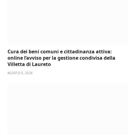
Cura dei beni comuni e cittadinanza attiva:
online l’avviso per la gestione condivisa della
Villetta di Laureto
AGOSTO 5, 2026