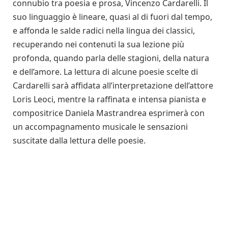
connubio tra poesia e prosa, Vincenzo Cardarelli. Il
suo linguaggio è lineare, quasi al di fuori dal tem­po,
e affonda le salde radici nella lingua dei classici,
recuperando nei contenuti la sua lezione più
profonda, quando parla delle stagioni, della natura
e dell’amore. La lettura di alcune poesie scelte di
Cardarelli sarà affidata all’interpretazione dell’attore
Loris Leoci, mentre la raffinata e intensa pianista e
compositrice Daniela Mastrandrea esprimerà con
un accompagnamento musicale le sensazioni
suscitate dalla lettura delle poesie.