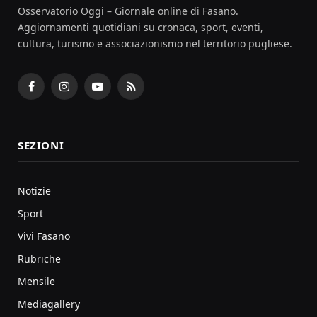
Osservatorio Oggi – Giornale online di Fasano.
Aggiornamenti quotidiani su cronaca, sport, eventi,
cultura, turismo e associazionismo nel territorio pugliese.
Facebook
Instagram
YouTube
RSS
SEZIONI
Notizie
Sport
Vivi Fasano
Rubriche
Mensile
Mediagallery