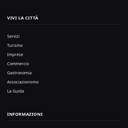
VIVI LA CITTÀ
Servizi
Turismo
Imprese
Commercio
Gastronomia
Associazionismo
La Guida
INFORMAZIONI