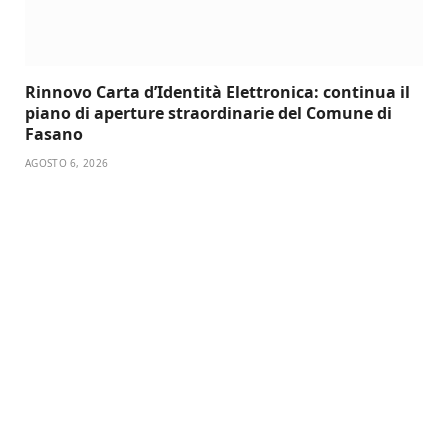
Rinnovo Carta d’Identità Elettronica: continua il
piano di aperture straordinarie del Comune di
Fasano
AGOSTO 6, 2026