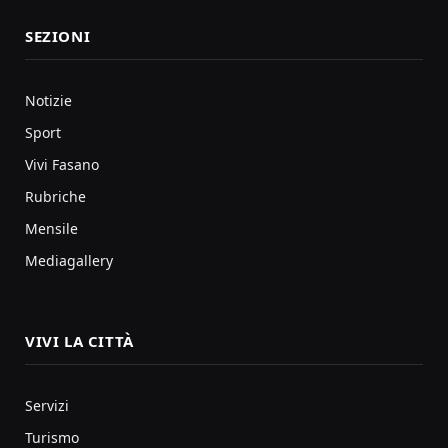
SEZIONI
Notizie
Sport
Vivi Fasano
Rubriche
Mensile
Mediagallery
VIVI LA CITTÀ
Servizi
Turismo