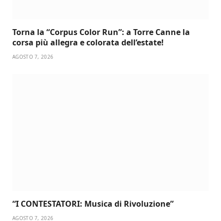
Torna la “Corpus Color Run”: a Torre Canne la
corsa più allegra e colorata dell’estate!
AGOSTO 7, 2026
“I CONTESTATORI: Musica di Rivoluzione”
AGOSTO 7, 2026