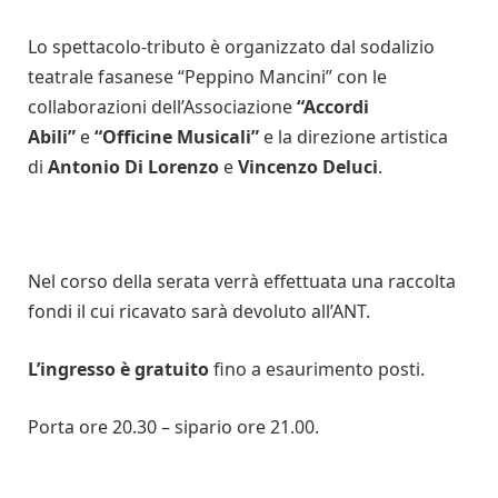
Lo spettacolo-tributo è organizzato dal sodalizio
teatrale fasanese “Peppino Mancini” con le
collaborazioni dell’Associazione
“Accordi
Abili”
e
“Officine Musicali”
e la direzione artistica
di
Antonio Di Lorenzo
e
Vincenzo Deluci
.
Nel corso della serata verrà effettuata una raccolta
fondi il cui ricavato sarà devoluto all’ANT.
L’ingresso è gratuito
fino a esaurimento posti.
Porta ore 20.30 – sipario ore 21.00.