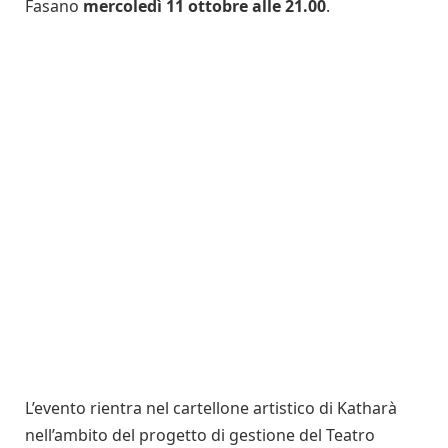
Fasano
mercoledì 11 ottobre alle 21.00
.
L’evento rientra nel cartellone artistico di Katharà
nell’ambito del progetto di gestione del Teatro