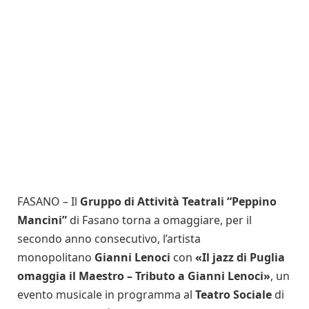
FASANO – Il
Gruppo di Attività Teatrali “Peppino
Mancini”
di Fasano torna a omaggiare, per il
secondo anno consecutivo, l’artista
monopolitano
Gianni Lenoci
con
«Il jazz di Puglia
omaggia il Maestro – Tributo a Gianni Lenoci»
, un
evento musicale in programma al
Teatro Sociale
di