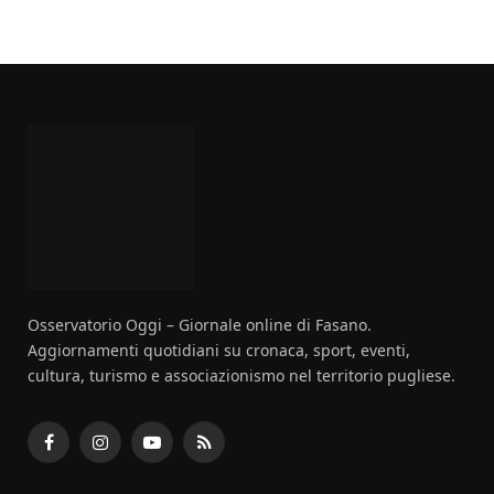
Osservatorio Oggi – Giornale online di Fasano.
Aggiornamenti quotidiani su cronaca, sport, eventi,
cultura, turismo e associazionismo nel territorio pugliese.
Facebook
Instagram
YouTube
RSS