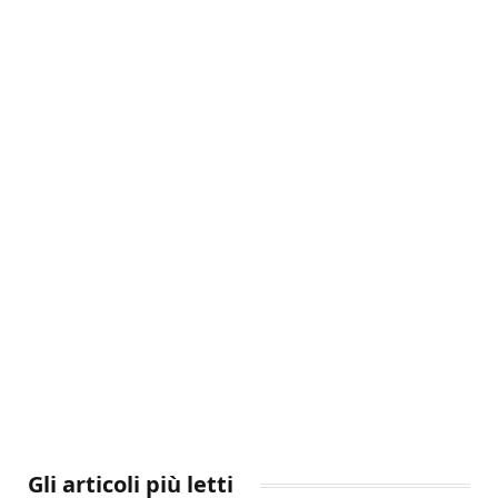
Gli articoli più letti