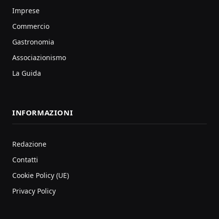
Imprese
Commercio
Gastronomia
Associazionismo
La Guida
INFORMAZIONI
Redazione
Contatti
Cookie Policy (UE)
Privacy Policy