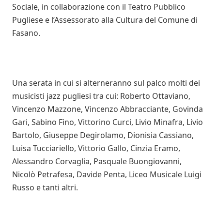
Sociale, in collaborazione con il Teatro Pubblico
Pugliese e l’Assessorato alla Cultura del Comune di
Fasano.
Una serata in cui si alterneranno sul palco molti dei
musicisti jazz pugliesi tra cui: Roberto Ottaviano,
Vincenzo Mazzone, Vincenzo Abbracciante, Govinda
Gari, Sabino Fino, Vittorino Curci, Livio Minafra, Livio
Bartolo, Giuseppe Degirolamo, Dionisia Cassiano,
Luisa Tucciariello, Vittorio Gallo, Cinzia Eramo,
Alessandro Corvaglia, Pasquale Buongiovanni,
Nicolò Petrafesa, Davide Penta, Liceo Musicale Luigi
Russo e tanti altri.