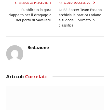
ARTICOLO PRECEDENTE
ARTICOLO SUCCESSIVO
Pubblicata la gara
La BS Soccer Team Fasano
d’appalto per il dragaggio
archivia la pratica Latiano
del porto di Savelletri
e si gode il primato in
classifica
Redazione
Articoli
Correlati