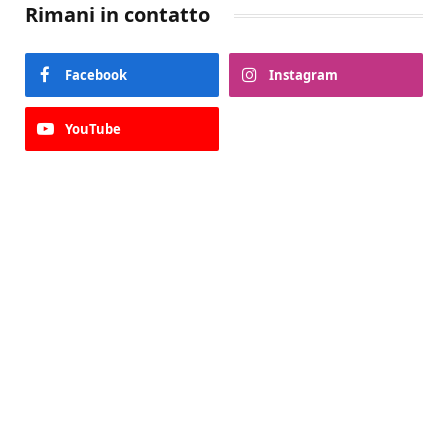
Rimani in contatto
Facebook
Instagram
YouTube