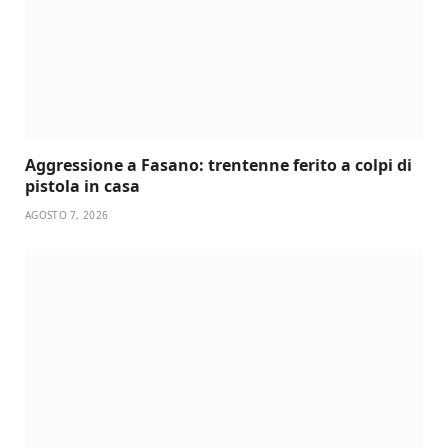
Aggressione a Fasano: trentenne ferito a colpi di
pistola in casa
AGOSTO 7, 2026