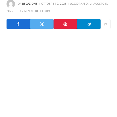
DA
REDAZIONE
OTTOBRE 10, 2023
AGGIORNATO IL:
AGOSTO 5,
2025
2 MINUTI DI LETTURA