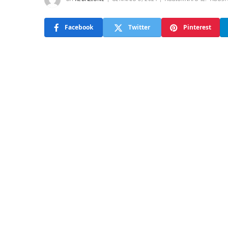
Facebook
Twitter
Pinterest