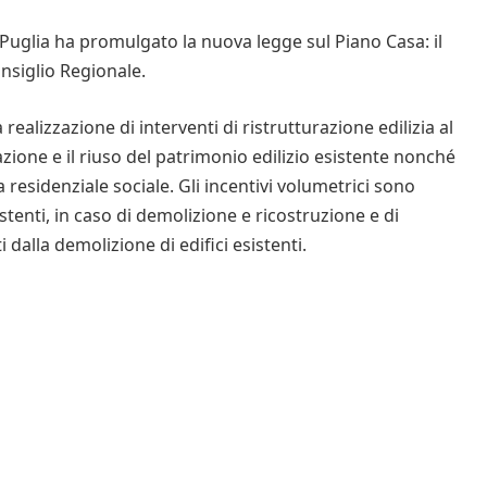
Puglia ha promulgato la nuova legge sul Piano Casa: il
nsiglio Regionale.
realizzazione di interventi di ristrutturazione edilizia al
azione e il riuso del patrimonio edilizio esistente nonché
ia residenziale sociale. Gli incentivi volumetrici sono
istenti, in caso di demolizione e ricostruzione e di
 dalla demolizione di edifici esistenti.