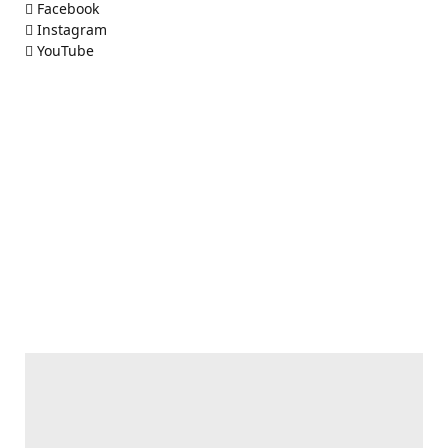
Facebook
Instagram
YouTube