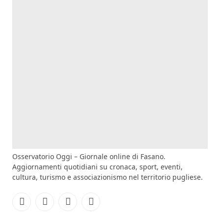
Osservatorio Oggi – Giornale online di Fasano.
Aggiornamenti quotidiani su cronaca, sport, eventi,
cultura, turismo e associazionismo nel territorio pugliese.
Facebook
Instagram
YouTube
RSS