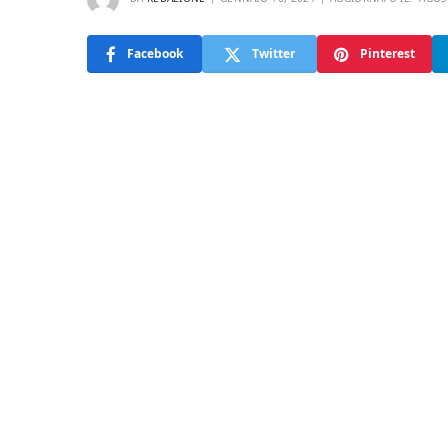
Facebook
Twitter
Pinterest