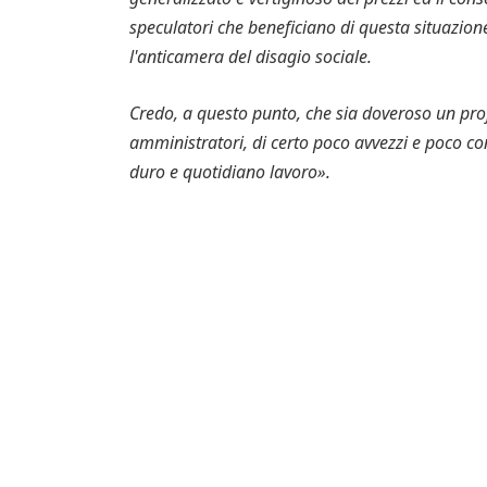
speculatori che beneficiano di questa situazione
l'anticamera del disagio sociale.
Credo, a questo punto, che sia doveroso un pro
amministratori, di certo poco avvezzi e poco co
duro e quotidiano lavoro».