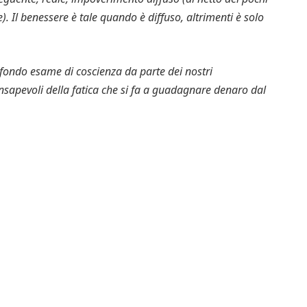
). Il benessere è tale quando è diffuso, altrimenti è solo
fondo esame di coscienza da parte dei nostri
nsapevoli della fatica che si fa a guadagnare denaro dal