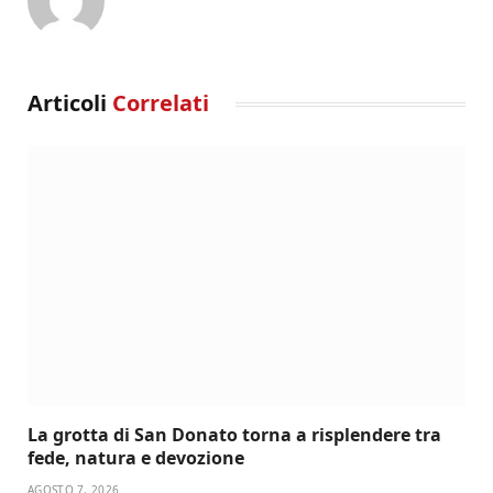
Articoli
Correlati
La grotta di San Donato torna a risplendere tra
fede, natura e devozione
AGOSTO 7, 2026