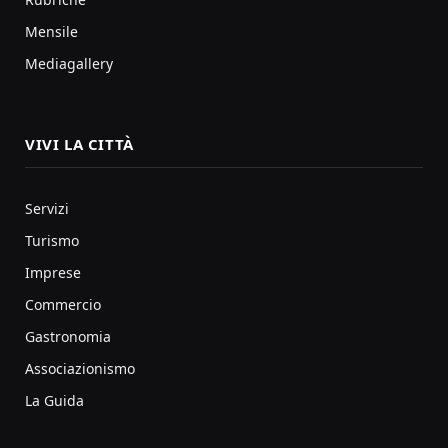
Mensile
Mediagallery
VIVI LA CITTÀ
Servizi
Turismo
Imprese
Commercio
Gastronomia
Associazionismo
La Guida