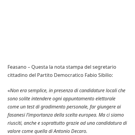
Feasano – Questa la nota stampa del segretario
cittadino del Partito Democratico Fabio Sibilio:
«
Non era semplice, in presenza di candidature locali che
sono solite intendere ogni appuntamento elettorale
come un test di gradimento personale, far giungere ai
fasanesi l’importanza della scelta europea. Ma ci siamo
riusciti, anche e soprattutto grazie ad una candidatura di
valore come quella di Antonio Decaro.