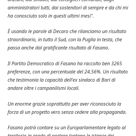
amministratori tutti, dai sostenitori di sempre e da chi mi
ha conosciuto solo in questi ultimi mesi".
È usando le parole di Decaro che rilanciamo un risultato
straordinario, in tutto il Sud, con la Puglia in testa, che
passa anche dal gratificante risultato di Fasano.
Il Partito Democratico di Fasano ha raccolto ben 3265
preferenze, con una percentuale del 24,56%. Un risultato
che testimonia la capacità dell'ex sindaco di Bari di
andare oltre i campanilismi locali.
Un enorme grazie soprattutto per aver riconosciuto la
forza di un progetto vero senza cedere alla propaganda.
Fasano potrà contare su un Europarlamentare legato al
territorio in grado di portare lontano le istanze dei