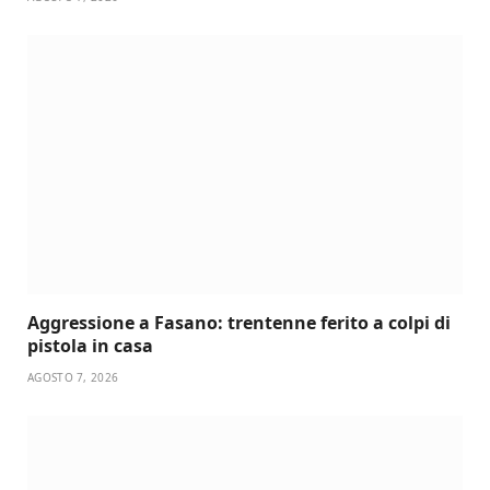
Aggressione a Fasano: trentenne ferito a colpi di
pistola in casa
AGOSTO 7, 2026