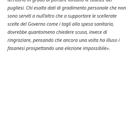
pugliesi. Chi esalta dati di gradimento personale che non
sono serviti a null’altro che a supportare le scellerate
scelte del Governo come i tagli alla spesa sanitaria,
dovrebbe quantomeno chiedere scusa, invece di
ringraziare, pensando che ancora una volta ha illuso i
fasanesi prospettando una elezione impossibile».