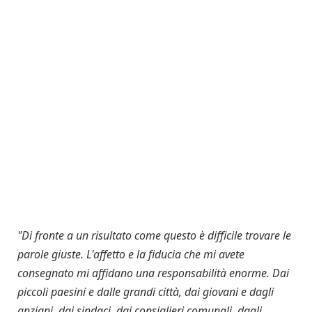
"Di fronte a un risultato come questo è difficile trovare le
parole giuste. L'affetto e la fiducia che mi avete
consegnato mi affidano una responsabilità enorme. Dai
piccoli paesini e dalle grandi città, dai giovani e dagli
anziani, dai sindaci, dai consiglieri comunali, dagli