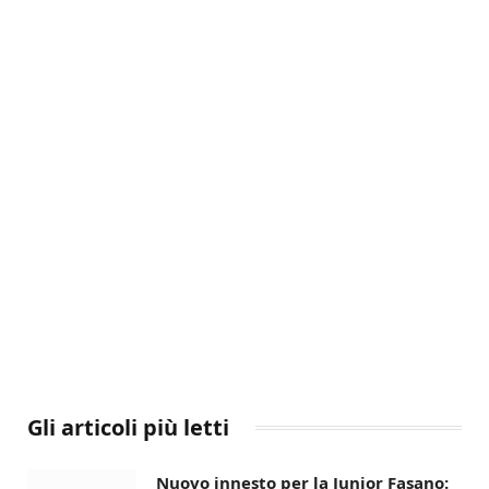
Gli articoli più letti
Nuovo innesto per la Junior Fasano: