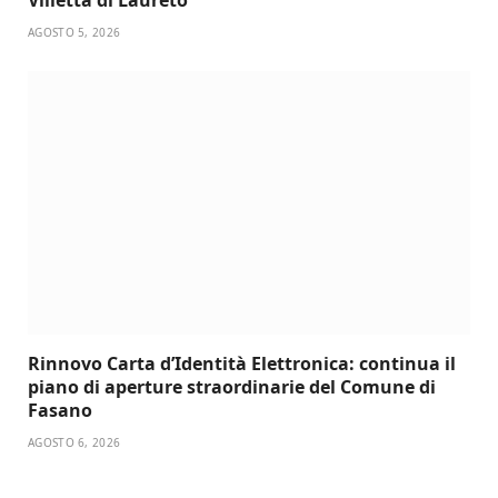
AGOSTO 5, 2026
Rinnovo Carta d’Identità Elettronica: continua il
piano di aperture straordinarie del Comune di
Fasano
AGOSTO 6, 2026