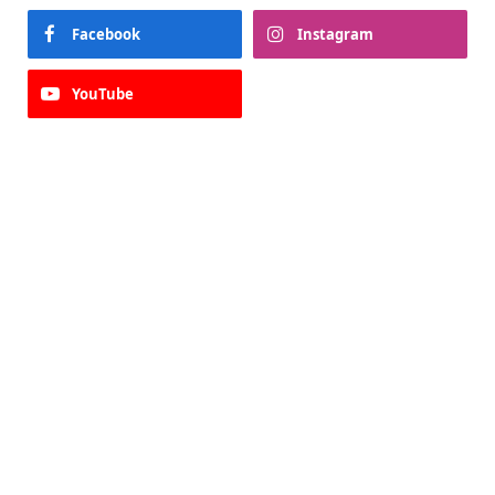
Facebook
Instagram
YouTube