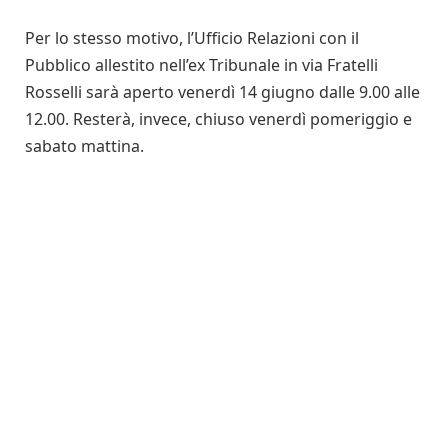
Per lo stesso motivo, l’Ufficio Relazioni con il
Pubblico allestito nell’ex Tribunale in via Fratelli
Rosselli sarà aperto venerdì 14 giugno dalle 9.00 alle
12.00. Resterà, invece, chiuso venerdì pomeriggio e
sabato mattina.