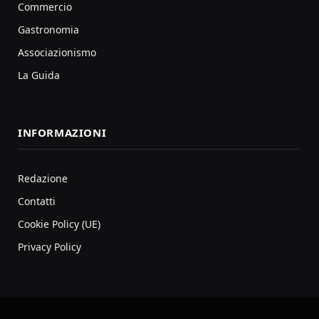
Commercio
Gastronomia
Associazionismo
La Guida
INFORMAZIONI
Redazione
Contatti
Cookie Policy (UE)
Privacy Policy