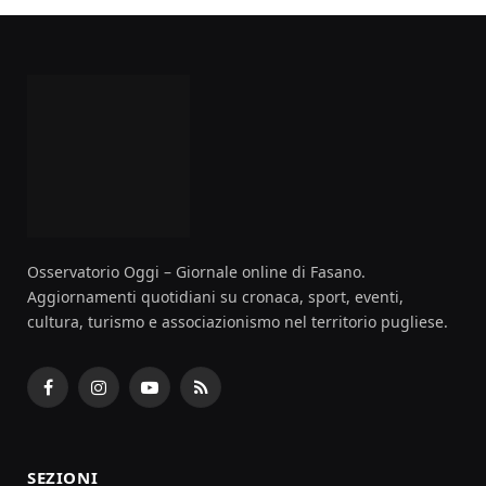
Osservatorio Oggi – Giornale online di Fasano.
Aggiornamenti quotidiani su cronaca, sport, eventi,
cultura, turismo e associazionismo nel territorio pugliese.
Facebook
Instagram
YouTube
RSS
SEZIONI