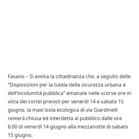
Fasano – Si avvisa la cittadinanza che, a seguito delle
“Disposizioni per la tutela della sicurezza urbana e
dell’incolumità pubblica” emanate nelle scorse ore in
vista dei cortei previsti per venerdì 14 e sabato 15
giugno, la maxi isola ecologica di via Giardinelli
resterà chiusa ed interdetta al pubblico dalle ore
6.00 di venerdì 14 giugno alla mezzanotte di sabato
15 giugno.