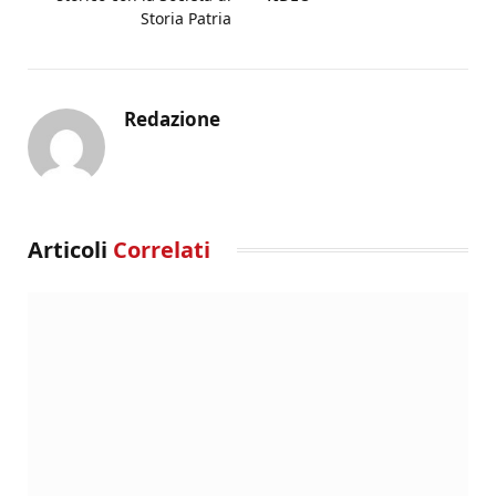
Storia Patria
Redazione
Articoli
Correlati