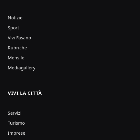
Notizie
Sport
Vivi Fasano
Rubriche
Mensile
Mediagallery
VIVI LA CITTÀ
Servizi
Turismo
Imprese