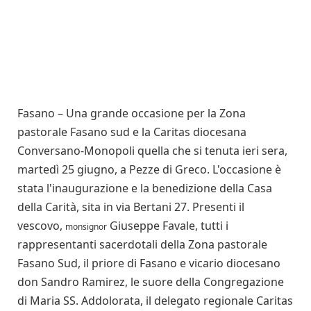
Fasano – Una grande occasione per la Zona
pastorale Fasano sud e la Caritas diocesana
Conversano-Monopoli quella che si tenuta ieri sera,
martedì 25 giugno, a Pezze di Greco. L'occasione è
stata l'inaugurazione e la benedizione della Casa
della Carità, sita in via Bertani 27. Presenti il
vescovo,
Giuseppe Favale, tutti i
monsignor
rappresentanti sacerdotali della Zona pastorale
Fasano Sud, il priore di Fasano e vicario diocesano
don Sandro Ramirez, le suore della Congregazione
di Maria SS. Addolorata, il delegato regionale Caritas