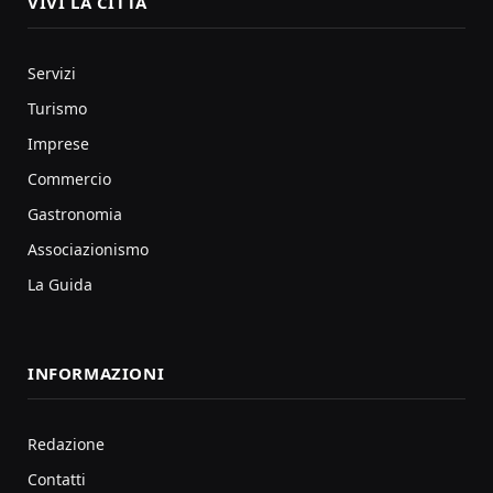
VIVI LA CITTÀ
Servizi
Turismo
Imprese
Commercio
Gastronomia
Associazionismo
La Guida
INFORMAZIONI
Redazione
Contatti