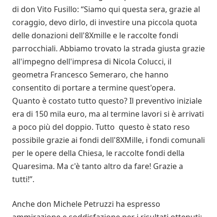
di don Vito Fusillo: “Siamo qui questa sera, grazie al
coraggio, devo dirlo, di investire una piccola quota
delle donazioni dell'8Xmille e le raccolte fondi
parrocchiali. Abbiamo trovato la strada giusta grazie
all'impegno dell'impresa di Nicola Colucci, il
geometra Francesco Semeraro, che hanno
consentito di portare a termine quest'opera.
Quanto è costato tutto questo? Il preventivo iniziale
era di 150 mila euro, ma al termine lavori si è arrivati
a poco più del doppio. Tutto questo è stato reso
possibile grazie ai fondi dell'8XMille, i fondi comunali
per le opere della Chiesa, le raccolte fondi della
Quaresima. Ma c'è tanto altro da fare! Grazie a
tutti!”.
Anche don Michele Petruzzi ha espresso