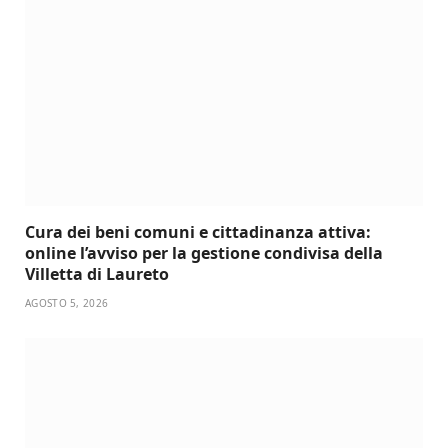
Cura dei beni comuni e cittadinanza attiva:
online l’avviso per la gestione condivisa della
Villetta di Laureto
AGOSTO 5, 2026