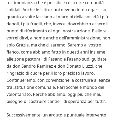
testimonianza che è possibile costruire comunità
solidali. Anche le Istituzioni devono interrogarsi su
quanto a volte lasciano ai margini della società i più
deboli, i più fragili, che, invece, dovrebbero essere il
punto di riferimento di ogni nostra azione. E allora
vorrei dirvi, a nome anche dell'amministrazione, non
solo Grazie, ma che ci saremo! Saremo al vostro
fianco, come abbiamo fatto in questi anni insieme
alle zone pastorali di Fasano e Fasano sud, guidate
da don Sandro Ramirez e don Donato Liuzzi, che
ringrazio di cuore per il loro prezioso lavoro.
Continueremo, con convinzione, a costruire alleanze
tra Istituzione comunale, Parrocchie e mondo del
volontariato. Perché abbiamo, oggi più che mai,
bisogno di costruire cantieri di speranza per tutti”.
Successivamente, un arguto e puntuale intervento