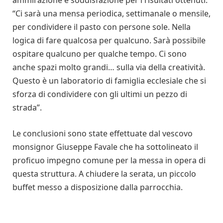
ammirazione e soddisfazione per i risultati ottenuti:
“Ci sarà una mensa periodica, settimanale o mensile,
per condividere il pasto con persone sole. Nella
logica di fare qualcosa per qualcuno. Sarà possibile
ospitare qualcuno per qualche tempo. Ci sono
anche spazi molto grandi… sulla via della creatività.
Questo è un laboratorio di famiglia ecclesiale che si
sforza di condividere con gli ultimi un pezzo di
strada”.
Le conclusioni sono state effettuate dal vescovo
monsignor Giuseppe Favale che ha sottolineato il
proficuo impegno comune per la messa in opera di
questa struttura. A chiudere la serata, un piccolo
buffet messo a disposizione dalla parrocchia.