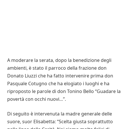
A moderare la serata, dopo la benedizione degli
ambienti, è stato il parroco della frazione don
Donato Liuzzi che ha fatto intervenire prima don
Pasquale Cotugno che ha elogiato i luoghi e ha
riproposto le parole di don Tonino Bello “Guadare la
povertà con occhi nuovi…”.
Di seguito è intervenuta la madre generale delle
suore, suor Elisabetta: “Scelta giusta soprattutto