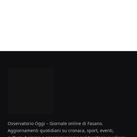
Osservatorio Oggi – Giornale online di Fasano.
Aggiornamenti quotidiani su cronaca, sport, eventi,