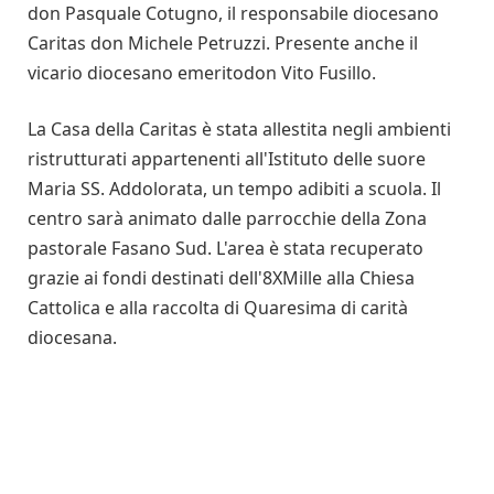
don Pasquale Cotugno, il responsabile diocesano
Caritas don Michele Petruzzi. Presente anche il
vicario diocesano emeritodon Vito Fusillo.
La Casa della Caritas è stata allestita negli ambienti
ristrutturati appartenenti all'Istituto delle suore
Maria SS. Addolorata, un tempo adibiti a scuola. Il
centro sarà animato dalle parrocchie della Zona
pastorale Fasano Sud. L'area è stata recuperato
grazie ai fondi destinati dell'8XMille alla Chiesa
Cattolica e alla raccolta di Quaresima di carità
diocesana.