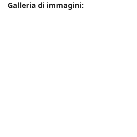
Galleria di immagini: