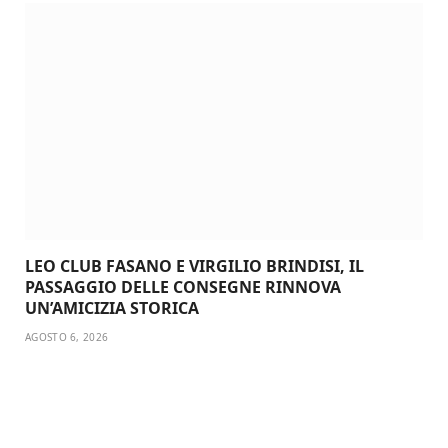
LEO CLUB FASANO E VIRGILIO BRINDISI, IL
PASSAGGIO DELLE CONSEGNE RINNOVA
UN’AMICIZIA STORICA
AGOSTO 6, 2026