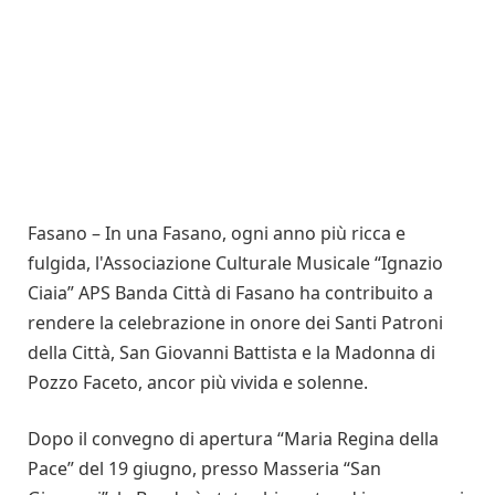
Fasano – In una Fasano, ogni anno più ricca e
fulgida, l'Associazione Culturale Musicale “Ignazio
Ciaia” APS Banda Città di Fasano ha contribuito a
rendere la celebrazione in onore dei Santi Patroni
della Città, San Giovanni Battista e la Madonna di
Pozzo Faceto, ancor più vivida e solenne.
Dopo il convegno di apertura “Maria Regina della
Pace” del 19 giugno, presso Masseria “San