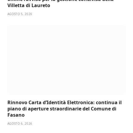
Villetta di Laureto
AGOSTO 5, 2026
Rinnovo Carta d’Identità Elettronica: continua il
piano di aperture straordinarie del Comune di
Fasano
AGOSTO 6, 2026