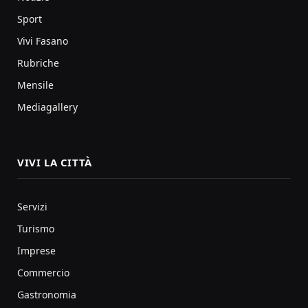
Sport
Vivi Fasano
Rubriche
Mensile
Mediagallery
VIVI LA CITTÀ
Servizi
Turismo
Imprese
Commercio
Gastronomia