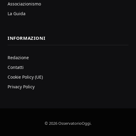
Associazionismo
La Guida
INFORMAZIONI
Redazione
Contatti
Cookie Policy (UE)
Privacy Policy
© 2026 OsservatorioOggi.