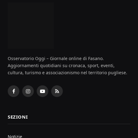
Osservatorio Oggi – Giornale online di Fasano.
Aggiornamenti quotidiani su cronaca, sport, eventi,
cultura, turismo e associazionismo nel territorio pugliese.
Facebook
Instagram
YouTube
RSS
SEZIONI
Notizie