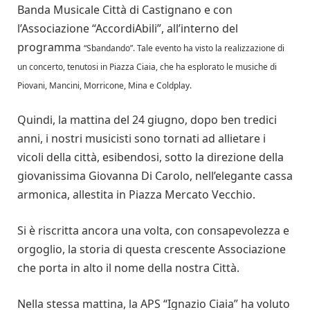
Banda Musicale Città di Castignano e con
l’Associazione “AccordiAbili”, all’interno del
programma
“Sbandando”. Tale evento ha visto la realizzazione di
un concerto, tenutosi in Piazza Ciaia, che ha esplorato le musiche di
Piovani, Mancini, Morricone, Mina e Coldplay.
Quindi, la mattina del 24 giugno, dopo ben tredici
anni, i nostri musicisti sono tornati ad allietare i
vicoli della città, esibendosi, sotto la direzione della
giovanissima Giovanna Di Carolo, nell’elegante cassa
armonica, allestita in Piazza Mercato Vecchio.
Si è riscritta ancora una volta, con consapevolezza e
orgoglio, la storia di questa crescente Associazione
che porta in alto il nome della nostra Città.
Nella stessa mattina, la APS “Ignazio Ciaia” ha voluto