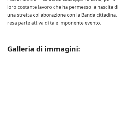
loro costante lavoro che ha permesso la nascita di
una stretta collaborazione con la Banda cittadina,
resa parte attiva di tale imponente evento.
Galleria di immagini: