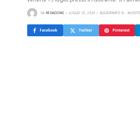
DA
REDAZIONE
LUGLIO 10, 2024
AGGIORNATO IL:
AGOSTO
Facebook
Twitter
Pinterest