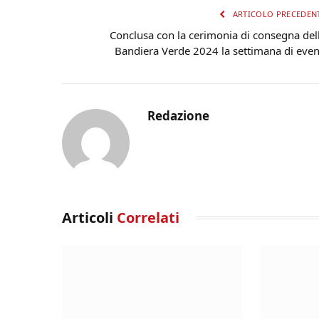
ARTICOLO PRECEDEN
Conclusa con la cerimonia di consegna del
Bandiera Verde 2024 la settimana di even
Redazione
Articoli
Correlati