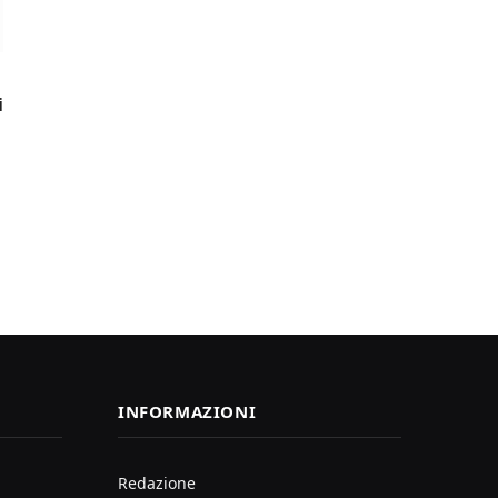
i
INFORMAZIONI
Redazione