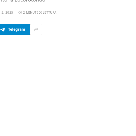
 5, 2025
2 MINUTI DI LETTURA
Telegram