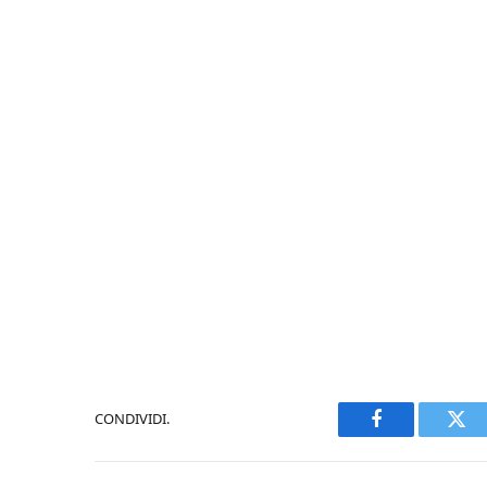
CONDIVIDI.
Facebook
Twi