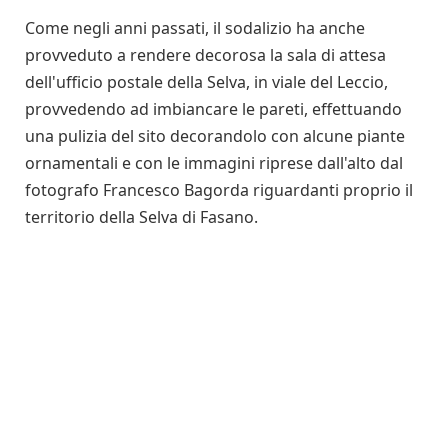
Come negli anni passati, il sodalizio ha anche
provveduto a rendere decorosa la sala di attesa
dell'ufficio postale della Selva, in viale del Leccio,
provvedendo ad imbiancare le pareti, effettuando
una pulizia del sito decorandolo con alcune piante
ornamentali e con le immagini riprese dall'alto dal
fotografo Francesco Bagorda riguardanti proprio il
territorio della Selva di Fasano.