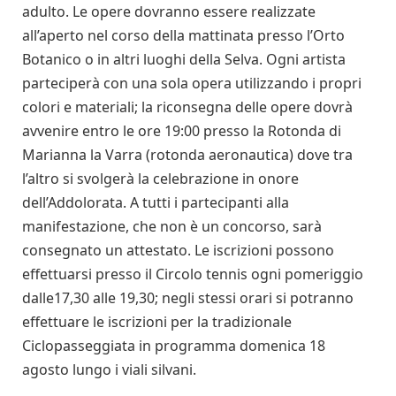
adulto. Le opere dovranno essere realizzate
all’aperto nel corso della mattinata presso l’Orto
Botanico o in altri luoghi della Selva. Ogni artista
parteciperà con una sola opera utilizzando i propri
colori e materiali; la riconsegna delle opere dovrà
avvenire entro le ore 19:00 presso la Rotonda di
Marianna la Varra (rotonda aeronautica) dove tra
l’altro si svolgerà la celebrazione in onore
dell’Addolorata. A tutti i partecipanti alla
manifestazione, che non è un concorso, sarà
consegnato un attestato. Le iscrizioni possono
effettuarsi presso il Circolo tennis ogni pomeriggio
dalle17,30 alle 19,30; negli stessi orari si potranno
effettuare le iscrizioni per la tradizionale
Ciclopasseggiata in programma domenica 18
agosto lungo i viali silvani.