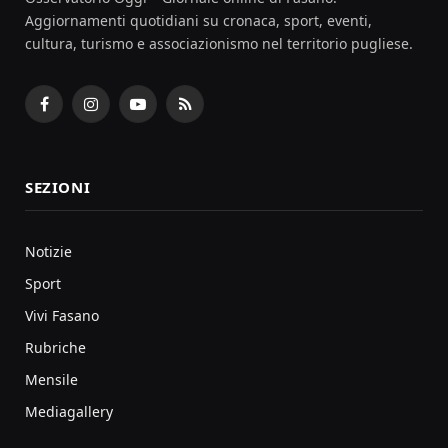
Aggiornamenti quotidiani su cronaca, sport, eventi,
cultura, turismo e associazionismo nel territorio pugliese.
Facebook
Instagram
YouTube
RSS
SEZIONI
Notizie
Sport
Vivi Fasano
Rubriche
Mensile
Mediagallery