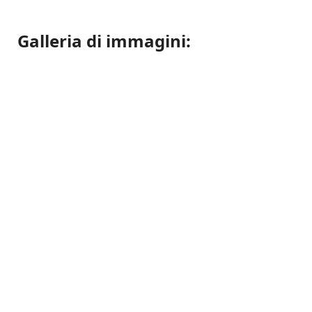
Galleria di immagini: