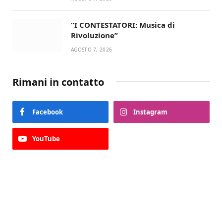
“I CONTESTATORI: Musica di
Rivoluzione”
AGOSTO 7, 2026
Rimani in contatto
Facebook
Instagram
YouTube