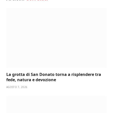
La grotta di San Donato torna a risplendere tra
fede, natura e devozione
AGOSTO 7, 2026