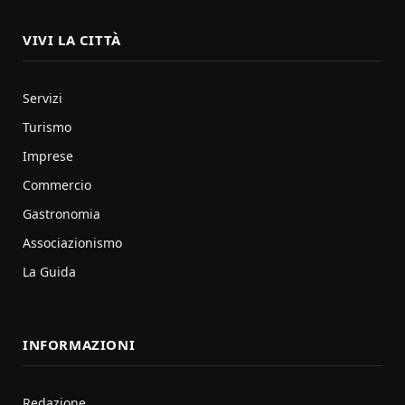
VIVI LA CITTÀ
Servizi
Turismo
Imprese
Commercio
Gastronomia
Associazionismo
La Guida
INFORMAZIONI
Redazione