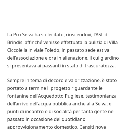
La Pro Selva ha sollecitato, riuscendovi, l'ASL di
Brindisi affinché venisse effettuata la pulizia di Villa
Ciccolella in viale Toledo, in passato sede estiva
dell'associazione e ora in alienazione, il cui giardino
si presentava ai passanti in stato di trascuratezza.
Sempre in tema di decoro e valorizzazione, è stato
portato a termine il progetto riguardante le
fontanine dell’Acquedotto Pugliese, testimonianza
dell’arrivo dell’acqua pubblica anche alla Selva, e
punti di incontro e di socialità per tanta gente nel
passato in occasione del quotidiano
approvvigionamento domestico. Censiti nove