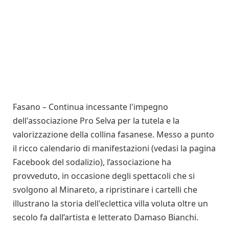
Fasano – Continua incessante l'impegno
dell'associazione Pro Selva per la tutela e la
valorizzazione della collina fasanese. Messo a punto
il ricco calendario di manifestazioni (vedasi la pagina
Facebook del sodalizio), l’associazione ha
provveduto, in occasione degli spettacoli che si
svolgono al Minareto, a ripristinare i cartelli che
illustrano la storia dell'eclettica villa voluta oltre un
secolo fa dall’artista e letterato Damaso Bianchi.