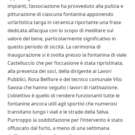
impianti, l’associazione ha provveduto alla pulizia e
pitturazione di ciascuna fontanina apponendo
un’artistica targa in ceramica riportante una frase
dedicata all’acqua con lo scopo di meditare sul
valore del bene, particolarmente significativo in
questo periodo di siccità. La cerimonia di
inaugurazione si è svolta presso la fontanina di viale
Castelluccio che per l’occasione è stata ripristinata,
alla presenza dei soci, della dirigente ai Lavori
Pubblici, Rosa Belfiore e del tecnico comunale Vito
Savoia che hanno seguito i lavori di riattivazione.
L’obiettivo è quello di rendere funzionanti tutte le
fontanine ancora utili agli sportivi che numerosi
transitano lungo i viali e le strade della Selva.
Purtroppo la soddisfazione per l’intervento è stato
offuscato dal furto, a meno di una settimana