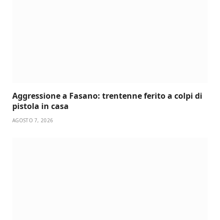
Aggressione a Fasano: trentenne ferito a colpi di
pistola in casa
AGOSTO 7, 2026