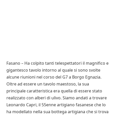
Fasano – Ha colpito tanti telespettatori il magnifico e
gigantesco tavolo intorno al quale si sono svolte
alcune riunioni nel corso del G7 a Borgo Egnazia.
Oltre ad essere un tavolo maestoso, la sua
principale caratteristica era quella di essere stato
realizzato con alberi di ulivo. Siamo andati a trovare
Leonardo Capri, il 55enne artigiano fasanese che lo
ha modellato nella sua bottega artigiana che si trova