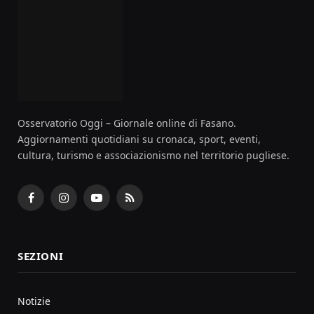
Osservatorio Oggi – Giornale online di Fasano.
Aggiornamenti quotidiani su cronaca, sport, eventi,
cultura, turismo e associazionismo nel territorio pugliese.
Facebook
Instagram
YouTube
RSS
SEZIONI
Notizie