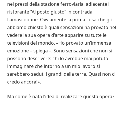
nei pressi della stazione ferroviaria, adiacente il
ristorante “Al posto giusto” in contrada
Lamascopone. Ovviamente la prima cosa che gli
abbiamo chiesto è quali sensazioni ha provato nel
vedere la sua opera d’arte apparire su tutte le
televisioni del mondo. «Ho provato un’immensa
emozione – spiega –. Sono sensazioni che non si
possono descrivere: chi lo avrebbe mai potuto
immaginare che intorno a un mio lavoro si
sarebbero seduti i grandi della terra. Quasi non ci
credo ancora!».
Ma come è nata l’idea di realizzare questa opera?