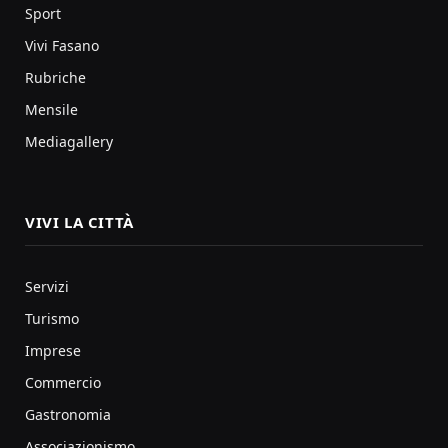
Sport
Vivi Fasano
Rubriche
Mensile
Mediagallery
VIVI LA CITTÀ
Servizi
Turismo
Imprese
Commercio
Gastronomia
Associazionismo