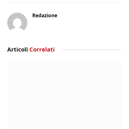
Redazione
Articoli
Correlati