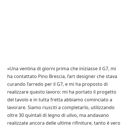
«Una ventina di giorni prima che iniziasse il G7, mi
ha contattato Pino Brescia, l’art designer che stava
curando l’arredo per il G7, e mi ha proposto di
realizzare questo lavoro: mi ha portato il progetto
del tavolo e in tutta fretta abbiamo cominciato a
lavorare. Siamo riusciti a completarlo, utilizzando
oltre 30 quintali di legno di ulivo, ma andavano
realizzate ancora delle ultime rifiniture, tanto è vero