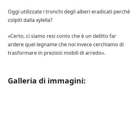
Oggi utilizzate i tronchi degli alberi eradicati perché
colpiti dalla xylella?
«Certo, ci siamo resi conto che è un delitto far
ardere quel legname che noi invece cerchiamo di
trasformare in preziosi mobili di arredo».
Galleria di immagini: