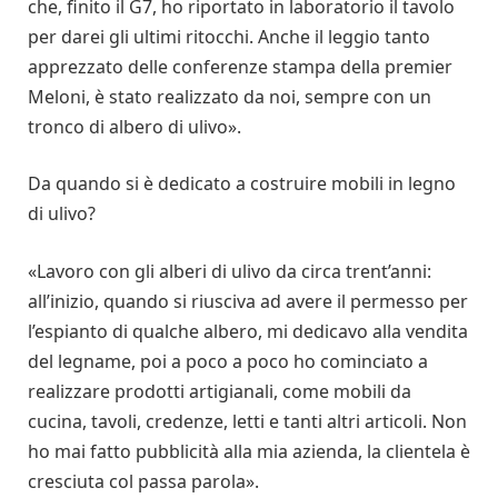
che, finito il G7, ho riportato in laboratorio il tavolo
per darei gli ultimi ritocchi. Anche il leggio tanto
apprezzato delle conferenze stampa della premier
Meloni, è stato realizzato da noi, sempre con un
tronco di albero di ulivo».
Da quando si è dedicato a costruire mobili in legno
di ulivo?
«Lavoro con gli alberi di ulivo da circa trent’anni:
all’inizio, quando si riusciva ad avere il permesso per
l’espianto di qualche albero, mi dedicavo alla vendita
del legname, poi a poco a poco ho cominciato a
realizzare prodotti artigianali, come mobili da
cucina, tavoli, credenze, letti e tanti altri articoli. Non
ho mai fatto pubblicità alla mia azienda, la clientela è
cresciuta col passa parola».