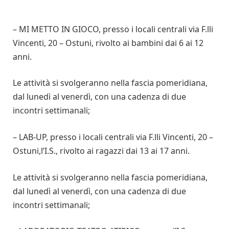
– MI METTO IN GIOCO, presso i locali centrali via F.lli
Vincenti, 20 – Ostuni, rivolto ai bambini dai 6 ai 12
anni.
Le attività si svolgeranno nella fascia pomeridiana,
dal lunedì al venerdì, con una cadenza di due
incontri settimanali;
– LAB-UP, presso i locali centrali via F.lli Vincenti, 20 –
Ostuni,l’I.S., rivolto ai ragazzi dai 13 ai 17 anni.
Le attività si svolgeranno nella fascia pomeridiana,
dal lunedì al venerdì, con una cadenza di due
incontri settimanali;