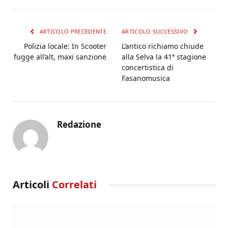
ARTICOLO PRECEDENTE
ARTICOLO SUCCESSIVO
Polizia locale: In Scooter
L’antico richiamo chiude
fugge all’alt, maxi sanzione
alla Selva la 41ª stagione
concertistica di
Fasanomusica
Redazione
Articoli
Correlati