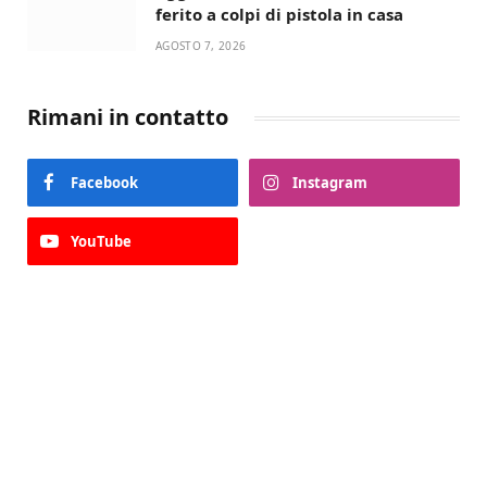
ferito a colpi di pistola in casa
AGOSTO 7, 2026
Rimani in contatto
Facebook
Instagram
YouTube