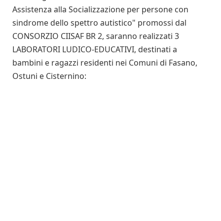
Assistenza alla Socializzazione per persone con
sindrome dello spettro autistico" promossi dal
CONSORZIO CIISAF BR 2, saranno realizzati 3
LABORATORI LUDICO-EDUCATIVI, destinati a
bambini e ragazzi residenti nei Comuni di Fasano,
Ostuni e Cisternino: