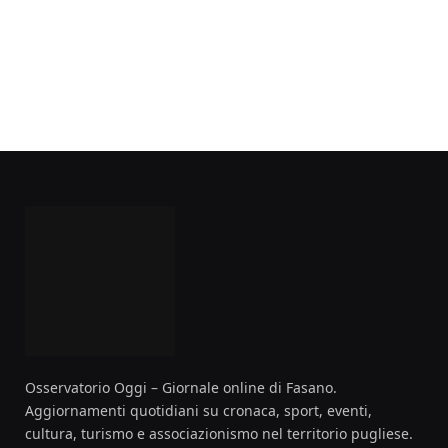
Osservatorio Oggi – Giornale online di Fasano.
Aggiornamenti quotidiani su cronaca, sport, eventi,
cultura, turismo e associazionismo nel territorio pugliese.