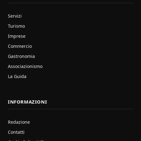
Servizi
Turismo
Imprese
Commercio
Gastronomia
Associazionismo
La Guida
INFORMAZIONI
Redazione
Contatti