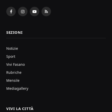
Facebook
Instagram
YouTube
RSS
SEZIONI
Notizie
Sport
Vivi Fasano
Rubriche
Mensile
Mediagallery
VIVI LA CITTÀ