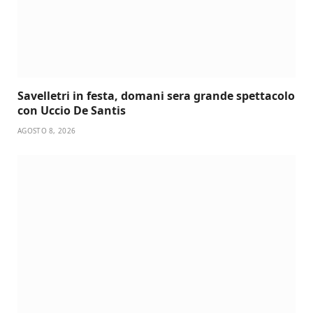
Savelletri in festa, domani sera grande spettacolo
con Uccio De Santis
AGOSTO 8, 2026