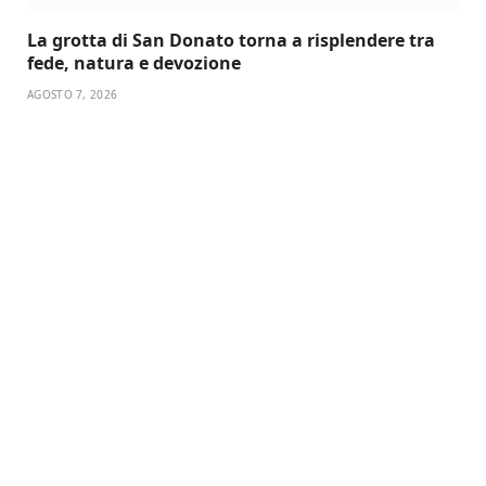
La grotta di San Donato torna a risplendere tra
fede, natura e devozione
AGOSTO 7, 2026