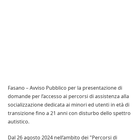
Fasano – Avviso Pubblico per la presentazione di
domande per l’accesso ai percorsi di assistenza alla
socializzazione dedicata ai minori ed utenti in età di
transizione fino a 21 anni con disturbo dello spettro
autistico.
Dal 26 agosto 2024 nell’ambito dei "Percorsi di