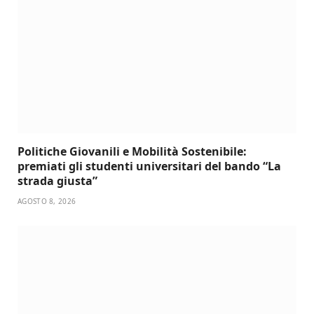
Politiche Giovanili e Mobilità Sostenibile:
premiati gli studenti universitari del bando “La
strada giusta”
AGOSTO 8, 2026