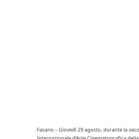
Fasano – Giovedì 29 agosto, durante la seco
Internazionale d’Arte Cinematografica della 