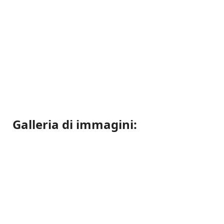
Galleria di immagini: