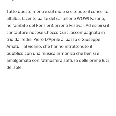
Tutto questo mentre sul molo si è tenuto il concerto
all’alba, facente parte del cartellone WOW! Fasano,
nell’ambito del PensieriCorrenti Festival. Ad esibirsi il
cantautore nocese Checco Curci accompagnato in
trio dai fedeli Piero D'Aprile al basso e Giuseppe
Amatulli al violino, che hanno intrattenuto il
pubblico con una musica armonica che ben si è
amalgamata con l’atmosfera soffusa delle prime luci
del sole.