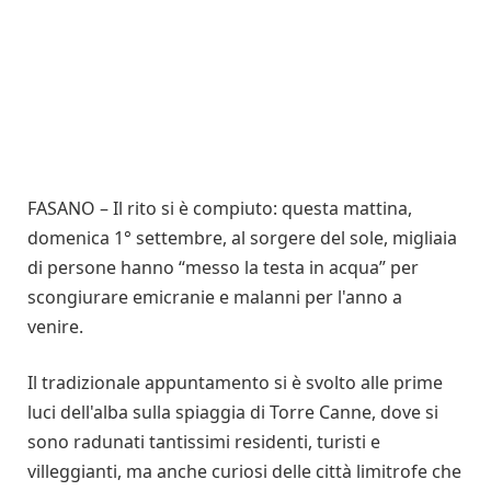
FASANO – Il rito si è compiuto: questa mattina,
domenica 1° settembre, al sorgere del sole, migliaia
di persone hanno “messo la testa in acqua” per
scongiurare emicranie e malanni per l'anno a
venire.
Il tradizionale appuntamento si è svolto alle prime
luci dell'alba sulla spiaggia di Torre Canne, dove si
sono radunati tantissimi residenti, turisti e
villeggianti, ma anche curiosi delle città limitrofe che