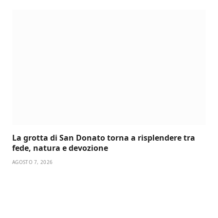
La grotta di San Donato torna a risplendere tra
fede, natura e devozione
AGOSTO 7, 2026