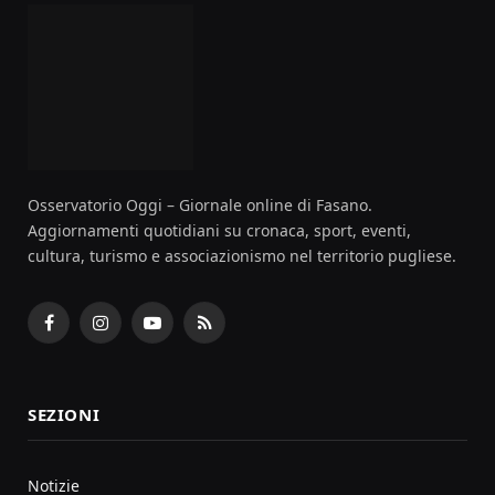
Osservatorio Oggi – Giornale online di Fasano.
Aggiornamenti quotidiani su cronaca, sport, eventi,
cultura, turismo e associazionismo nel territorio pugliese.
Facebook
Instagram
YouTube
RSS
SEZIONI
Notizie