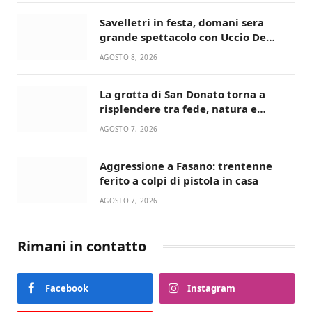
Savelletri in festa, domani sera
grande spettacolo con Uccio De
Santis
AGOSTO 8, 2026
La grotta di San Donato torna a
risplendere tra fede, natura e
devozione
AGOSTO 7, 2026
Aggressione a Fasano: trentenne
ferito a colpi di pistola in casa
AGOSTO 7, 2026
Rimani in contatto
Facebook
Instagram