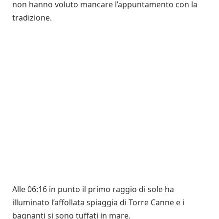
non hanno voluto mancare l’appuntamento con la
tradizione.
Alle 06:16 in punto il primo raggio di sole ha
illuminato l’affollata spiaggia di Torre Canne e i
bagnanti si sono tuffati in mare.