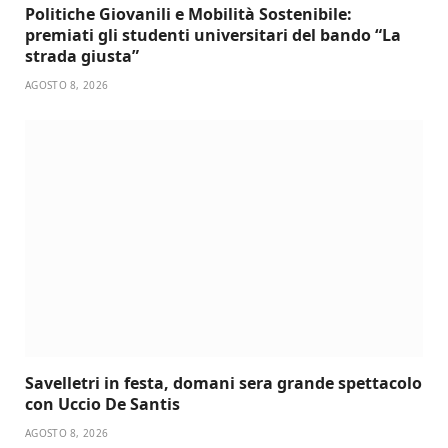
Politiche Giovanili e Mobilità Sostenibile:
premiati gli studenti universitari del bando “La
strada giusta”
AGOSTO 8, 2026
Savelletri in festa, domani sera grande spettacolo
con Uccio De Santis
AGOSTO 8, 2026