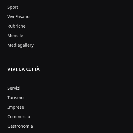
Sport
Vivi Fasano
Rubriche
Mensile
Mediagallery
VIVI LA CITTÀ
Servizi
Turismo
Imprese
Commercio
Gastronomia