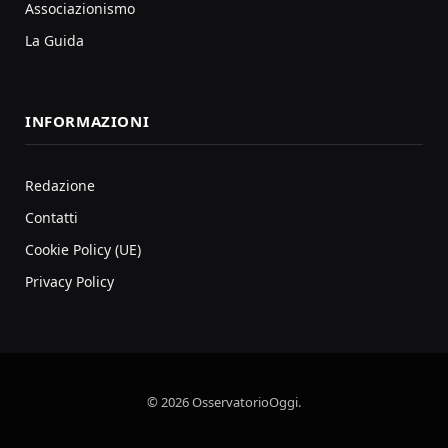
Associazionismo
La Guida
INFORMAZIONI
Redazione
Contatti
Cookie Policy (UE)
Privacy Policy
© 2026 OsservatorioOggi.