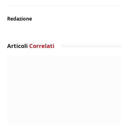
Redazione
Articoli
Correlati