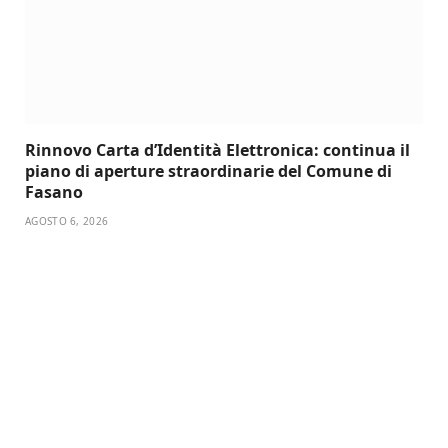
Rinnovo Carta d’Identità Elettronica: continua il
piano di aperture straordinarie del Comune di
Fasano
AGOSTO 6, 2026