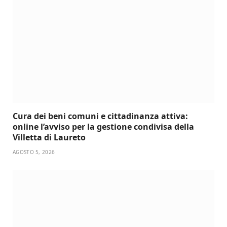
Cura dei beni comuni e cittadinanza attiva:
online l’avviso per la gestione condivisa della
Villetta di Laureto
AGOSTO 5, 2026