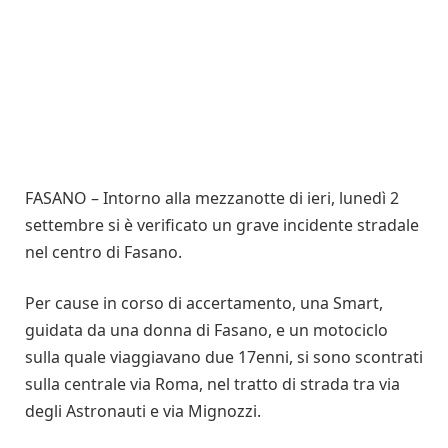
FASANO – Intorno alla mezzanotte di ieri, lunedì 2
settembre si è verificato un grave incidente stradale
nel centro di Fasano.
Per cause in corso di accertamento, una Smart,
guidata da una donna di Fasano, e un motociclo
sulla quale viaggiavano due 17enni, si sono scontrati
sulla centrale via Roma, nel tratto di strada tra via
degli Astronauti e via Mignozzi.