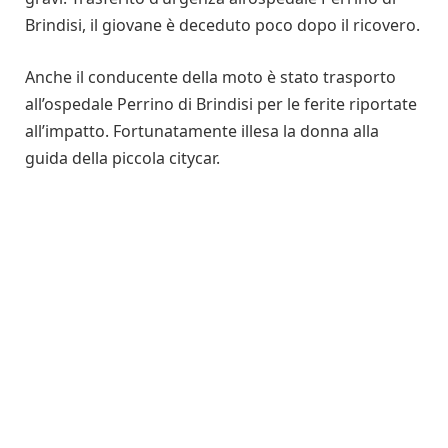
Brindisi, il giovane è deceduto poco dopo il ricovero.
Anche il conducente della moto è stato trasporto
all’ospedale Perrino di Brindisi per le ferite riportate
all’impatto. Fortunatamente illesa la donna alla
guida della piccola citycar.