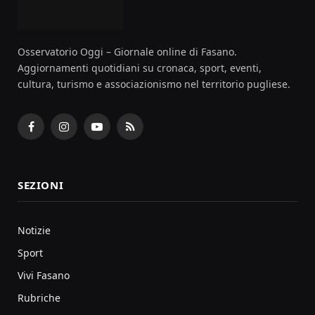
Osservatorio Oggi – Giornale online di Fasano.
Aggiornamenti quotidiani su cronaca, sport, eventi,
cultura, turismo e associazionismo nel territorio pugliese.
Facebook
Instagram
YouTube
RSS
SEZIONI
Notizie
Sport
Vivi Fasano
Rubriche