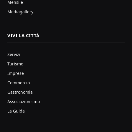
Mensile
Mediagallery
VIVI LA CITTÀ
Servizi
Turismo
Imprese
Commercio
Gastronomia
Associazionismo
La Guida