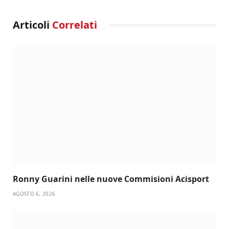
Articoli
Correlati
Ronny Guarini nelle nuove Commisioni Acisport
AGOSTO 6, 2026