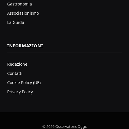
Gastronomia
Associazionismo
La Guida
INFORMAZIONI
Redazione
Contatti
Cookie Policy (UE)
Privacy Policy
© 2026 OsservatorioOggi.