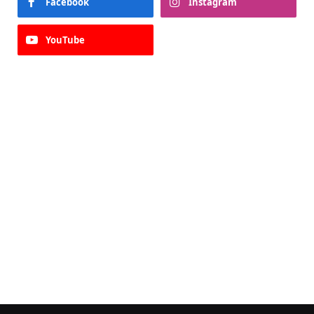
Facebook
Instagram
YouTube