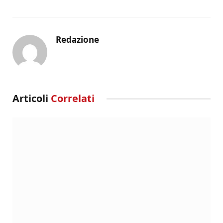
Redazione
Articoli
Correlati