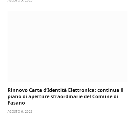
AGOSTO 5, 2026
Rinnovo Carta d’Identità Elettronica: continua il
piano di aperture straordinarie del Comune di
Fasano
AGOSTO 6, 2026