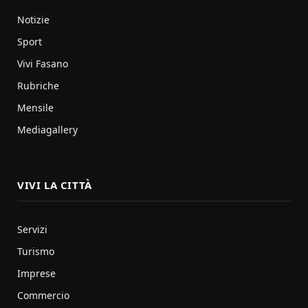
Notizie
Sport
Vivi Fasano
Rubriche
Mensile
Mediagallery
VIVI LA CITTÀ
Servizi
Turismo
Imprese
Commercio