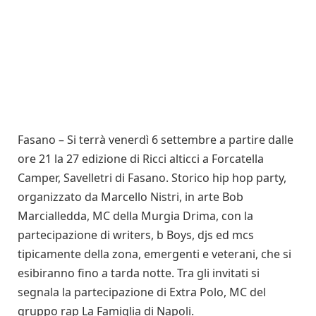
Fasano – Si terrà venerdì 6 settembre a partire dalle
ore 21 la 27 edizione di Ricci alticci a Forcatella
Camper, Savelletri di Fasano. Storico hip hop party,
organizzato da Marcello Nistri, in arte Bob
Marcialledda, MC della Murgia Drima, con la
partecipazione di writers, b Boys, djs ed mcs
tipicamente della zona, emergenti e veterani, che si
esibiranno fino a tarda notte. Tra gli invitati si
segnala la partecipazione di Extra Polo, MC del
gruppo rap La Famiglia di Napoli.