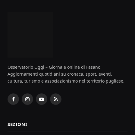
Osservatorio Oggi – Giornale online di Fasano.
Aggiornamenti quotidiani su cronaca, sport, eventi,
cultura, turismo e associazionismo nel territorio pugliese.
Facebook
Instagram
YouTube
RSS
SEZIONI