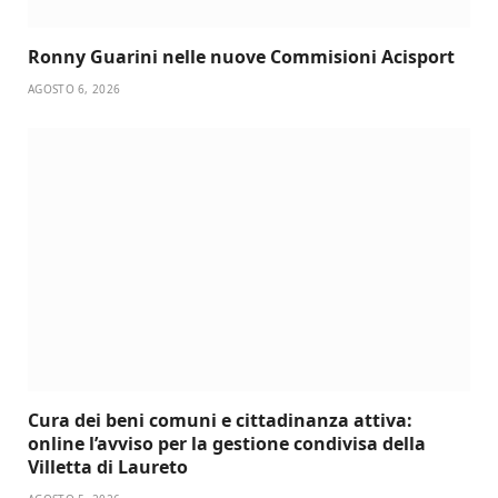
Ronny Guarini nelle nuove Commisioni Acisport
AGOSTO 6, 2026
Cura dei beni comuni e cittadinanza attiva:
online l’avviso per la gestione condivisa della
Villetta di Laureto