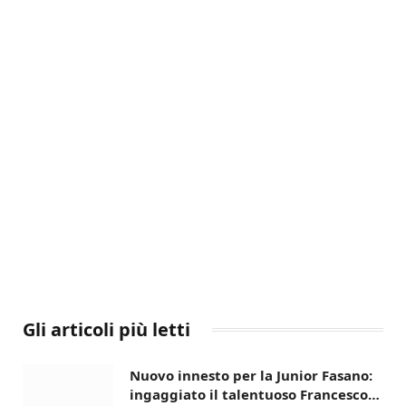
Gli articoli più letti
Nuovo innesto per la Junior Fasano:
ingaggiato il talentuoso Francesco