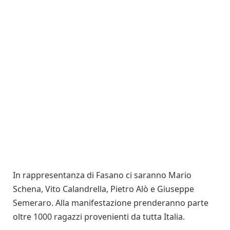
In rappresentanza di Fasano ci saranno Mario
Schena, Vito Calandrella, Pietro Alò e Giuseppe
Semeraro. Alla manifestazione prenderanno parte
oltre 1000 ragazzi provenienti da tutta Italia.