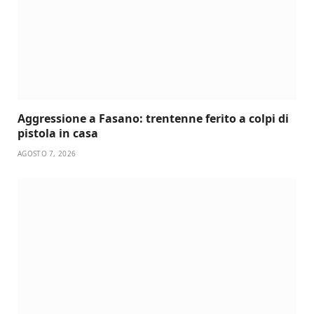
Aggressione a Fasano: trentenne ferito a colpi di
pistola in casa
AGOSTO 7, 2026