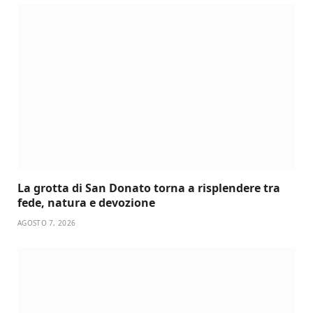
La grotta di San Donato torna a risplendere tra
fede, natura e devozione
AGOSTO 7, 2026