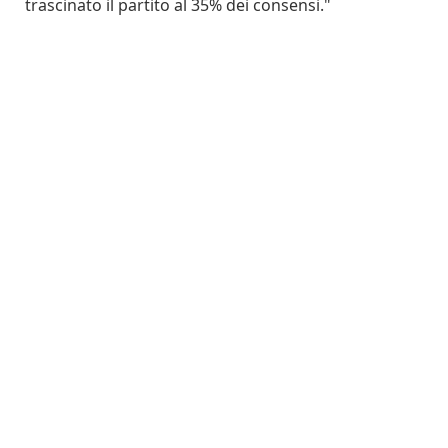
trascinato il partito al 35% dei consensi."