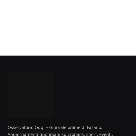
Osservatorio Oggi – Giornale online di Fasano.
Aggiornamenti quotidiani su cronaca, sport, eventi,