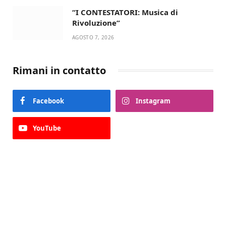
“I CONTESTATORI: Musica di
Rivoluzione”
AGOSTO 7, 2026
Rimani in contatto
Facebook
Instagram
YouTube