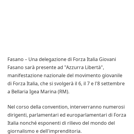
Fasano – Una delegazione di Forza Italia Giovani
Fasano sarà presente ad "Azzurra Libertà",
manifestazione nazionale del movimento giovanile
di Forza Italia, che si svolgerà il 6, il 7 e l'8 settembre
a Bellaria Igea Marina (RM).
Nel corso della convention, interverranno numerosi
dirigenti, parlamentari ed europarlamentari di Forza
Italia nonché esponenti di rilievo del mondo del
giornalismo e dell'imprenditoria.