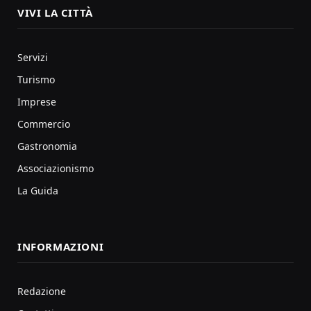
VIVI LA CITTÀ
Servizi
Turismo
Imprese
Commercio
Gastronomia
Associazionismo
La Guida
INFORMAZIONI
Redazione