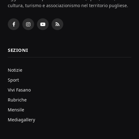
cultura, turismo e associazionismo nel territorio pugliese.
Facebook
Instagram
YouTube
RSS
SEZIONI
Notizie
Sport
Vivi Fasano
Rubriche
Mensile
Mediagallery