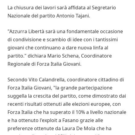
La chiusura dei lavori sarà affidata al Segretario
Nazionale del partito Antonio Tajani.
"Azzurra Libertà sarà una fondamentale occasione
di condivisione e scambio di idee con i tantissimi
giovani che continuano a dare nuova linfa al
partito." dichiara Mario Schena, Coordinatore
Regionale di Forza Italia Giovani.
Secondo Vito Calandrella, coordinatore cittadino di
Forza Italia Giovani, "la grande partecipazione
suggella la crescita del partito, come dimostrato dai
recenti risultati ottenuti alle elezioni europee, con
Forza Italia che ha superato il 10% a livello nazionale
e ha ottenuto l'exploit a Fasano grazie alle
preferenze ottenute da Laura De Mola che ha