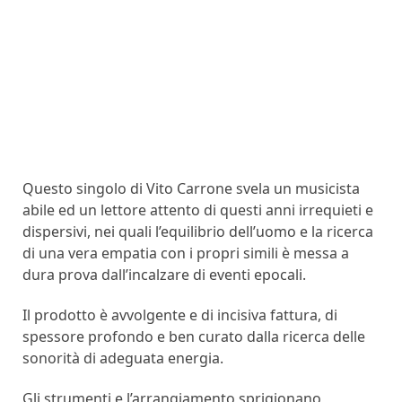
Questo singolo di Vito Carrone svela un musicista
abile ed un lettore attento di questi anni irrequieti e
dispersivi, nei quali l’equilibrio dell’uomo e la ricerca
di una vera empatia con i propri simili è messa a
dura prova dall’incalzare di eventi epocali.
Il prodotto è avvolgente e di incisiva fattura, di
spessore profondo e ben curato dalla ricerca delle
sonorità di adeguata energia.
Gli strumenti e l’arrangiamento sprigionano