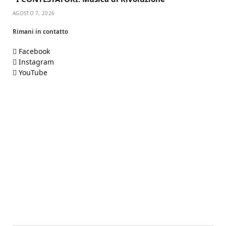
AGOSTO 7, 2026
Rimani in contatto
Facebook
Instagram
YouTube