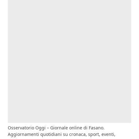
Osservatorio Oggi – Giornale online di Fasano.
Aggiornamenti quotidiani su cronaca, sport, eventi,