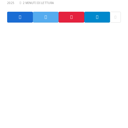
2025
2 MINUTI DI LETTURA