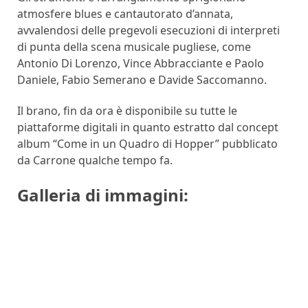
atmosfere blues e cantautorato d’annata,
avvalendosi delle pregevoli esecuzioni di interpreti
di punta della scena musicale pugliese, come
Antonio Di Lorenzo, Vince Abbracciante e Paolo
Daniele, Fabio Semerano e Davide Saccomanno.
Il brano, fin da ora è disponibile su tutte le
piattaforme digitali in quanto estratto dal concept
album “Come in un Quadro di Hopper” pubblicato
da Carrone qualche tempo fa.
Galleria di immagini: