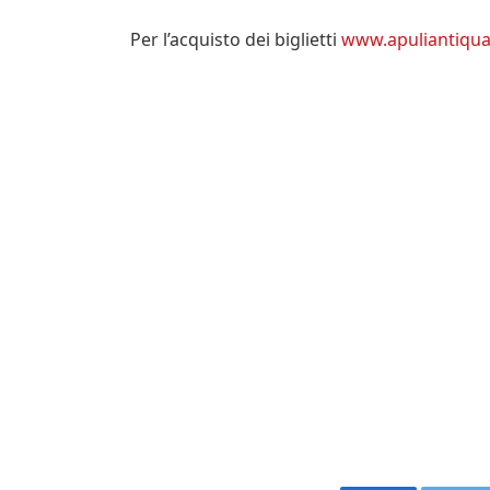
Per l’acquisto dei biglietti
www.apuliantiqua