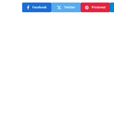
Facebook
Twitter
Pinterest