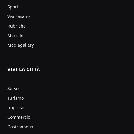
Sport
Vivi Fasano
Rubriche
Mensile
Mediagallery
VIVI LA CITTÀ
Servizi
Turismo
Imprese
Commercio
Gastronomia