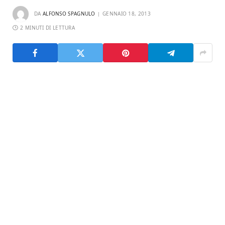
DA
ALFONSO SPAGNULO
GENNAIO 18, 2013
2 MINUTI DI LETTURA