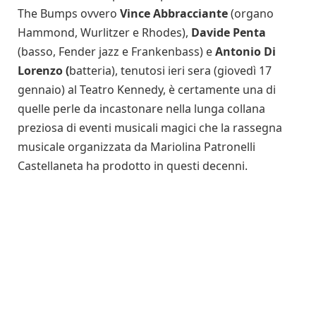
The Bumps ovvero
Vince Abbracciante
(organo
Hammond, Wurlitzer e Rhodes),
Davide Penta
(basso, Fender jazz e Frankenbass) e
Antonio Di
Lorenzo (
batteria), tenutosi ieri sera (giovedì 17
gennaio) al Teatro Kennedy, è certamente una di
quelle perle da incastonare nella lunga collana
preziosa di eventi musicali magici che la rassegna
musicale organizzata da Mariolina Patronelli
Castellaneta ha prodotto in questi decenni.