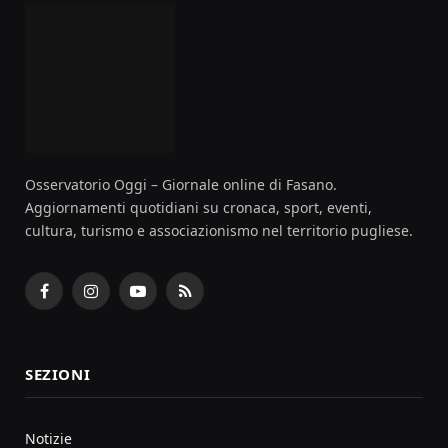
Osservatorio Oggi – Giornale online di Fasano.
Aggiornamenti quotidiani su cronaca, sport, eventi,
cultura, turismo e associazionismo nel territorio pugliese.
Facebook
Instagram
YouTube
RSS
SEZIONI
Notizie