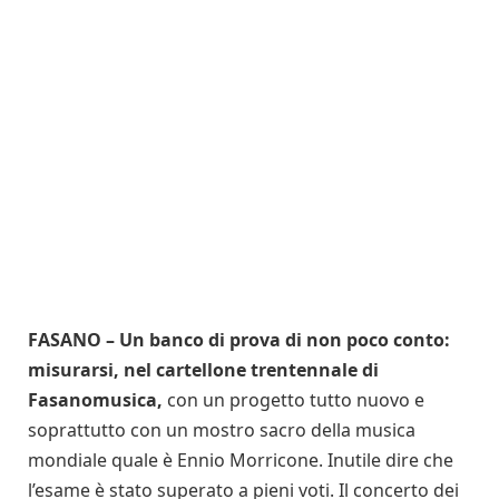
FASANO – Un banco di prova di non poco conto:
misurarsi, nel cartellone trentennale di
Fasanomusica,
con un progetto tutto nuovo e
soprattutto con un mostro sacro della musica
mondiale quale è Ennio Morricone. Inutile dire che
l’esame è stato superato a pieni voti. Il concerto dei