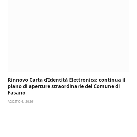
Rinnovo Carta d’Identità Elettronica: continua il
piano di aperture straordinarie del Comune di
Fasano
AGOSTO 6, 2026