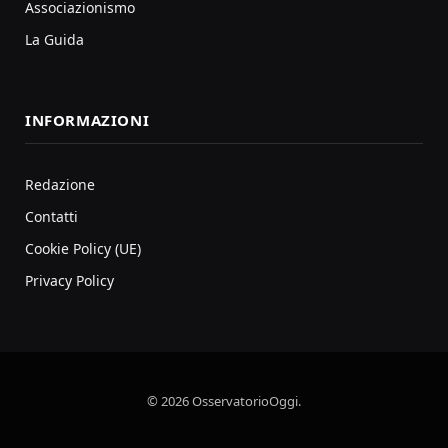
Associazionismo
La Guida
INFORMAZIONI
Redazione
Contatti
Cookie Policy (UE)
Privacy Policy
© 2026 OsservatorioOggi.