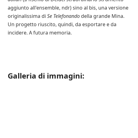
aggiunto all'ensemble, ndr) sino al bis, una versione
originalissima di
Se Telefonando
della grande Mina.
Un progetto riuscito, quindi, da esportare e da
incidere. A futura memoria.
Galleria di immagini: