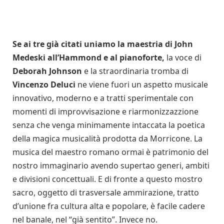
Se ai tre già citati uniamo la maestria di John
Medeski all’Hammond e al pianoforte,
la voce di
Deborah Johnson
e la straordinaria tromba di
Vincenzo Deluci
ne viene fuori un aspetto musicale
innovativo, moderno e a tratti sperimentale con
momenti di improvvisazione e riarmonizzazzione
senza che venga minimamente intaccata la poetica
della magica musicalità prodotta da Morricone. La
musica del maestro romano ormai è patrimonio del
nostro immaginario avendo supertao generi, ambiti
e divisioni concettuali. E di fronte a questo mostro
sacro, oggetto di trasversale ammirazione, tratto
d’unione fra cultura alta e popolare, è facile cadere
nel banale, nel “già sentito”. Invece no.