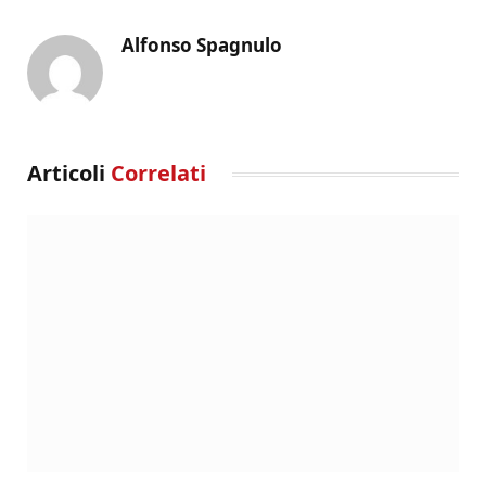
Alfonso Spagnulo
Articoli
Correlati