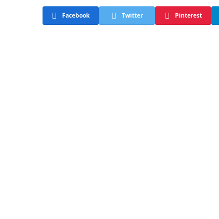
Facebook
Twitter
Pinterest