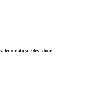
ra fede, natura e devozione