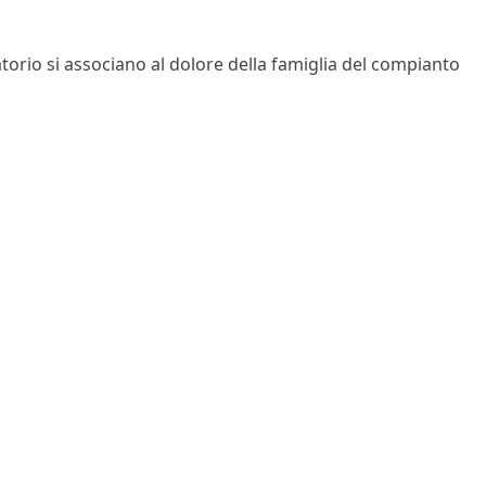
torio si associano al dolore della famiglia del compianto