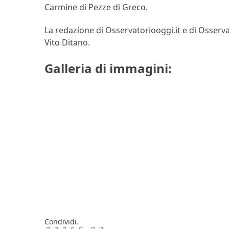
Carmine di Pezze di Greco.
La redazione di Osservatoriooggi.it e di Osserva
Vito Ditano.
Galleria di immagini:
Condividi.