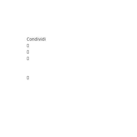
Condividi