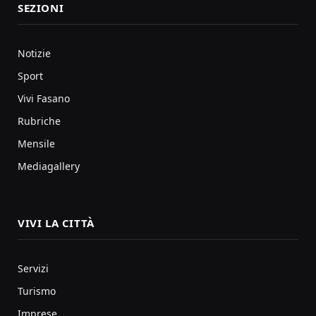
SEZIONI
Notizie
Sport
Vivi Fasano
Rubriche
Mensile
Mediagallery
VIVI LA CITTÀ
Servizi
Turismo
Imprese