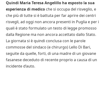
Quindi Maria Teresa Angelillo ha esposto la sua
esperienza di medico
che si occupa del risveglio, e
che più di tutte si è battuta per far aprire dei centri
risvegli, ad oggi non ancora presenti in Puglia e per i
quali è stato formulato un testo di legge promosso
dalla Regione ma non ancora accettato dallo Stato.
La giornata si è quindi conclusa con le parole
commosse del sindaco (e chirurgo) Lello Di Bari,
seguite da quelle, forti, di una madre di un giovane
fasanese deceduto di recente proprio a causa di un
incidente d’auto.