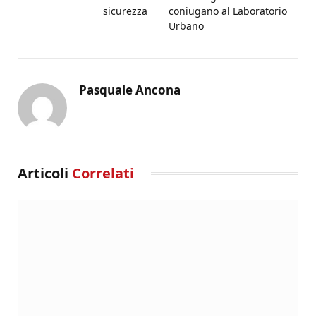
sicurezza
coniugano al Laboratorio
Urbano
Pasquale Ancona
Articoli
Correlati