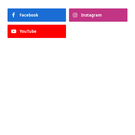
Facebook
Instagram
YouTube