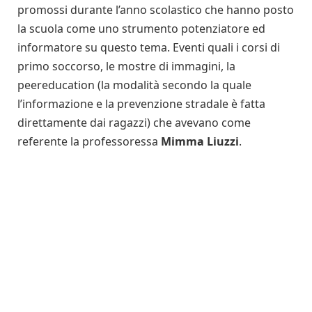
promossi durante l’anno scolastico che hanno posto
la scuola come uno strumento potenziatore ed
informatore su questo tema. Eventi quali i corsi di
primo soccorso, le mostre di immagini, la
peereducation (la modalità secondo la quale
l’informazione e la prevenzione stradale è fatta
direttamente dai ragazzi) che avevano come
referente la professoressa
Mimma Liuzzi
.