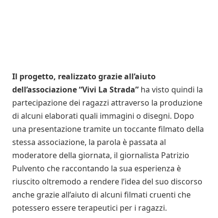
Il progetto, realizzato grazie all’aiuto
dell’associazione “Vivi La Strada”
ha visto quindi la
partecipazione dei ragazzi attraverso la produzione
di alcuni elaborati quali immagini o disegni. Dopo
una presentazione tramite un toccante filmato della
stessa associazione, la parola è passata al
moderatore della giornata, il giornalista Patrizio
Pulvento che raccontando la sua esperienza è
riuscito oltremodo a rendere l’idea del suo discorso
anche grazie all’aiuto di alcuni filmati cruenti che
potessero essere terapeutici per i ragazzi.