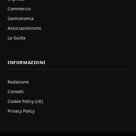
Commercio
Gastronomia
Associazionismo
La Guida
INFORMAZIONI
Redazione
Contatti
Cookie Policy (UE)
Privacy Policy