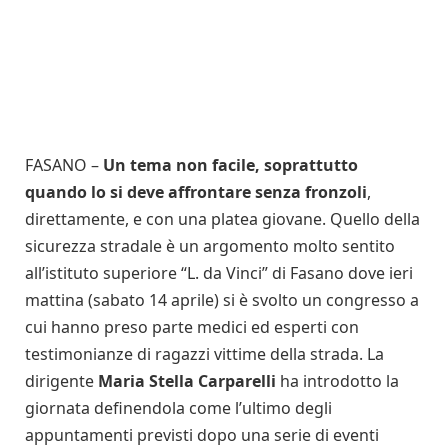
FASANO –
Un tema non facile, soprattutto
quando lo si deve affrontare senza fronzoli
,
direttamente, e con una platea giovane. Quello della
sicurezza stradale è un argomento molto sentito
all’istituto superiore “L. da Vinci” di Fasano dove ieri
mattina (sabato 14 aprile) si è svolto un congresso a
cui hanno preso parte medici ed esperti con
testimonianze di ragazzi vittime della strada. La
dirigente
Maria Stella Carparelli
ha introdotto la
giornata definendola come l’ultimo degli
appuntamenti previsti dopo una serie di eventi