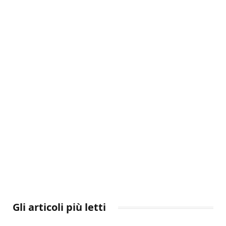
Gli articoli più letti