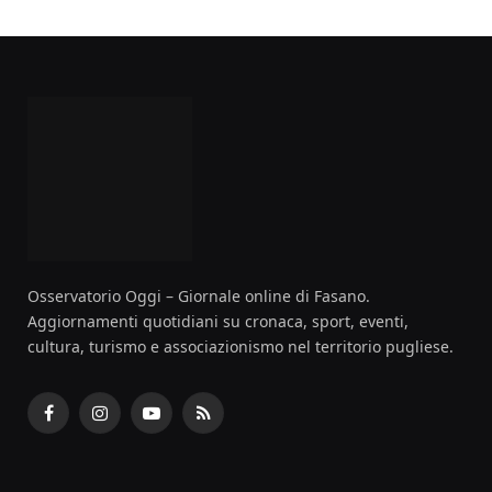
Osservatorio Oggi – Giornale online di Fasano.
Aggiornamenti quotidiani su cronaca, sport, eventi,
cultura, turismo e associazionismo nel territorio pugliese.
Facebook
Instagram
YouTube
RSS