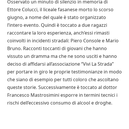
Osservato un minuto di silenzio in memoria di
Ettore Colucci, il liceale fasanese morto lo scorso
giugno, a nome del quale è stato organizzato
l’intero evento. Quindi è toccato a due ragazzi
raccontare la loro esperienza, anch’essi rimasti
coinvolti in incidenti stradali: Piero Console e Mario
Bruno. Racconti toccanti di giovani che hanno
vissuto un dramma ma che ne sono usciti e hanno
deciso di affidarsi all’associazione “Vivi La Strada”
per portare in giro le proprie testimonianze in modo
che siano di esempio per tutti coloro che ascoltano
queste storie. Successivamente è toccato al dottor
Francesco Mastrosimini esporre in termini tecnici i
rischi dell’eccessivo consumo di alcool e droghe.