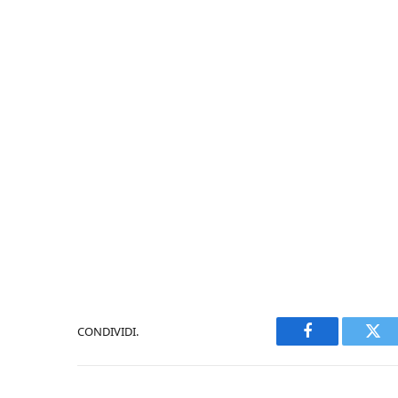
CONDIVIDI.
Facebook
Twi