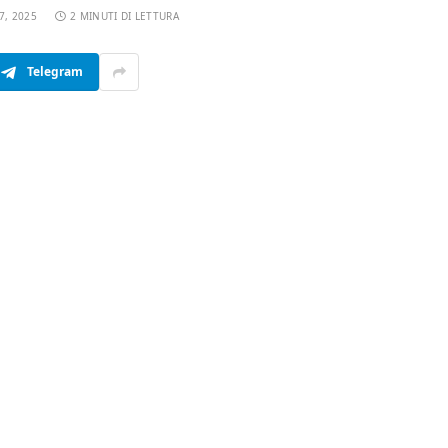
7, 2025
2 MINUTI DI LETTURA
Telegram