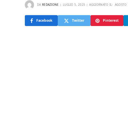
DA
REDAZIONE
LUGLIO 5, 2025
AGGIORNATO IL:
AGOSTO 
Facebook
Twitter
Pinterest