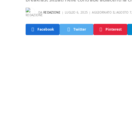
DA
REDAZIONE
LUGLIO 6, 2025
AGGIORNATO IL:
AGOSTO 7
Facebook
Twitter
Pinterest