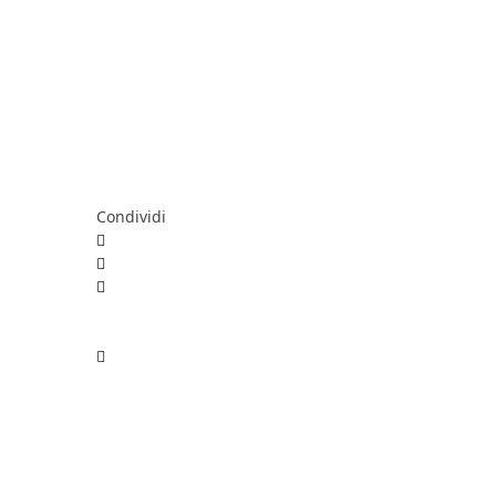
Condividi