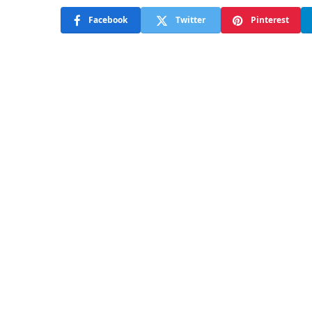
Facebook
Twitter
Pinterest