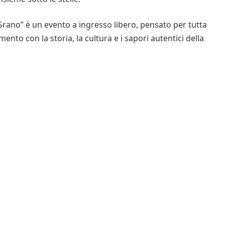
 Grano” è un evento a ingresso libero, pensato per tutta
to con la storia, la cultura e i sapori autentici della