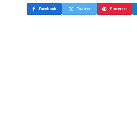
Facebook
Twitter
Pinterest