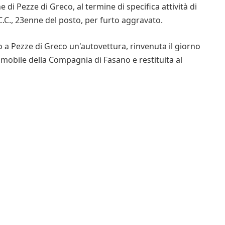
 di Pezze di Greco, al termine di specifica attività di
 C.C., 23enne del posto, per furto aggravato.
o a Pezze di Greco un'autovettura, rinvenuta il giorno
mobile della Compagnia di Fasano e restituita al