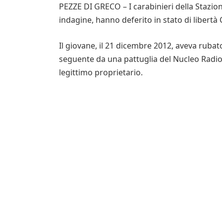
PEZZE DI GRECO – I carabinieri della Stazione
indagine, hanno deferito in stato di libertà
Il giovane, il 21 dicembre 2012, aveva rubat
seguente da una pattuglia del Nucleo Radio
legittimo proprietario.