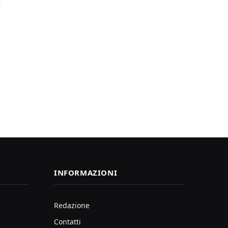
INFORMAZIONI
Redazione
Contatti