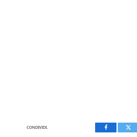
CONDIVIDI.
Facebook
Twi