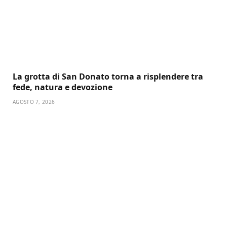
La grotta di San Donato torna a risplendere tra
fede, natura e devozione
AGOSTO 7, 2026