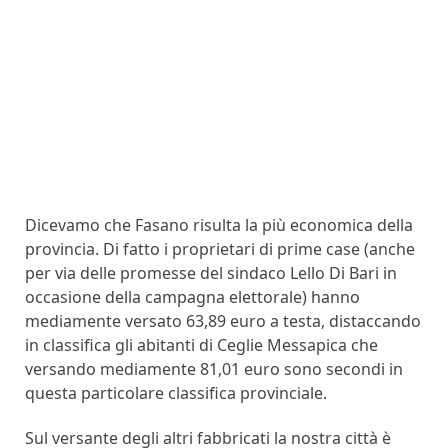
Dicevamo che Fasano risulta la più economica della
provincia. Di fatto i proprietari di prime case (anche
per via delle promesse del sindaco Lello Di Bari in
occasione della campagna elettorale) hanno
mediamente versato 63,89 euro a testa, distaccando
in classifica gli abitanti di Ceglie Messapica che
versando mediamente 81,01 euro sono secondi in
questa particolare classifica provinciale.
Sul versante degli altri fabbricati la nostra città è