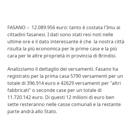
FASANO – 12.089.956 euro: tanto è costata l'Imu ai
cittadini fasanesi. I dati sono stati resi noti nelle
ultime ore e il dato interessante è che la nostra città
risulta la più economica per le prime case e la più
cara per le altre proprietà in provincia di Brindisi.
Analizziamo il dettaglio dei versamenti. Fasano ha
registrato per la prima casa 5790 versamenti per un
totale di 396.914 euro e 42629 versamenti per "altri
fabbricati" o seconde case per un totale di
11.720.142 euro. Di questi 12 milioni di euro ben
sette resteranno nelle casse comunali e la restante
parte andrà allo Stato.