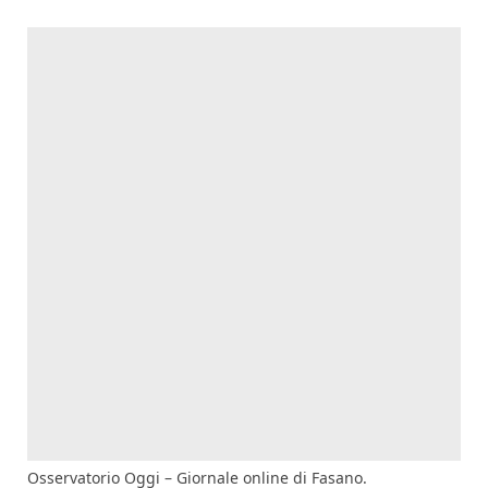
Osservatorio Oggi – Giornale online di Fasano.