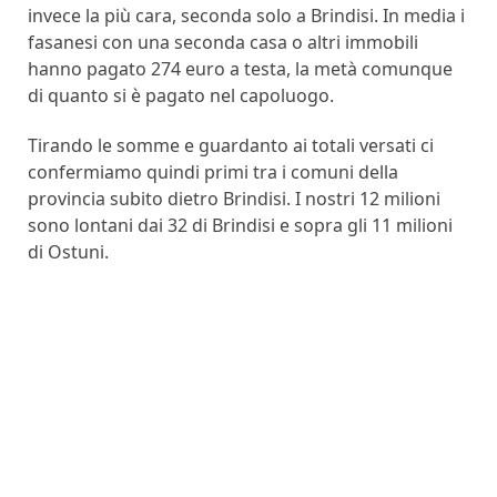
invece la più cara, seconda solo a Brindisi. In media i
fasanesi con una seconda casa o altri immobili
hanno pagato 274 euro a testa, la metà comunque
di quanto si è pagato nel capoluogo.
Tirando le somme e guardanto ai totali versati ci
confermiamo quindi primi tra i comuni della
provincia subito dietro Brindisi. I nostri 12 milioni
sono lontani dai 32 di Brindisi e sopra gli 11 milioni
di Ostuni.