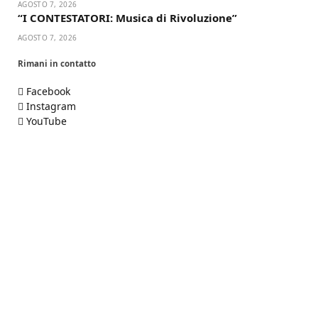
AGOSTO 7, 2026
“I CONTESTATORI: Musica di Rivoluzione”
AGOSTO 7, 2026
Rimani in contatto
Facebook
Instagram
YouTube