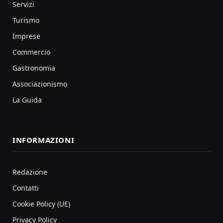
Servizi
Turismo
Imprese
Commercio
Gastronomia
Associazionismo
La Guida
INFORMAZIONI
Redazione
Contatti
Cookie Policy (UE)
Privacy Policy