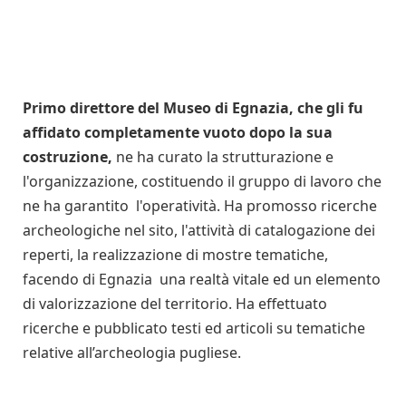
Primo direttore del Museo di Egnazia, che gli fu
affidato completamente vuoto dopo la sua
costruzione,
ne ha curato la strutturazione e
l'organizzazione, costituendo il gruppo di lavoro che
ne ha garantito l'operatività. Ha promosso ricerche
archeologiche nel sito, l'attività di catalogazione dei
reperti, la realizzazione di mostre tematiche,
facendo di Egnazia una realtà vitale ed un elemento
di valorizzazione del territorio. Ha effettuato
ricerche e pubblicato testi ed articoli su tematiche
relative all’archeologia pugliese.