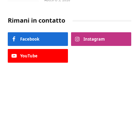
AGOSTO 5, 2026
Rimani in contatto
Facebook
Instagram
YouTube