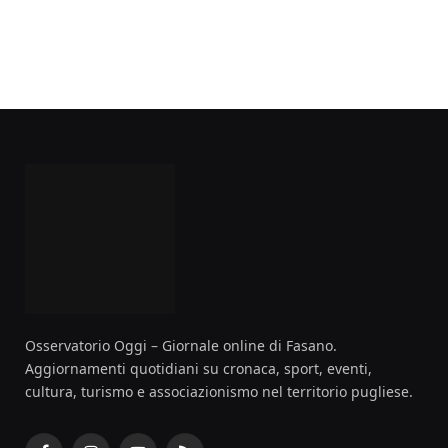
Osservatorio Oggi – Giornale online di Fasano.
Aggiornamenti quotidiani su cronaca, sport, eventi,
cultura, turismo e associazionismo nel territorio pugliese.