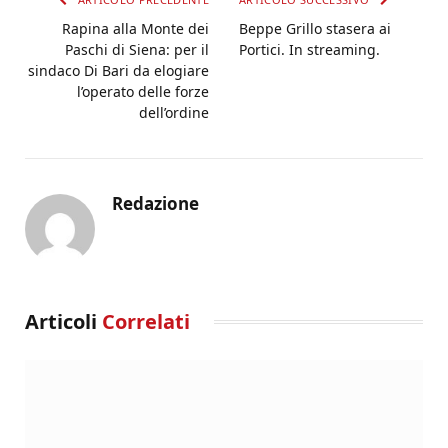
Rapina alla Monte dei
Beppe Grillo stasera ai
Paschi di Siena: per il
Portici. In streaming.
sindaco Di Bari da elogiare
l’operato delle forze
dell’ordine
Redazione
Articoli
Correlati