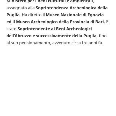
Ministero per i Beni culturali e ambientali
,
assegnato alla
Soprintendenza Archeologica della
Puglia
. Ha diretto il
Museo Nazionale di Egnazia
ed il Museo Archeologico della Provincia di Bari.
E'
stato
Soprintendente ai Beni Archeologici
dell'Abruzzo e successivamente della Puglia,
fino
al suo pensionamento, avvenuto circa tre anni fa.