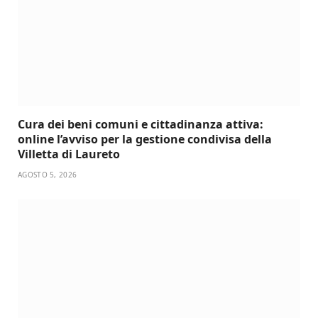
Cura dei beni comuni e cittadinanza attiva:
online l’avviso per la gestione condivisa della
Villetta di Laureto
AGOSTO 5, 2026