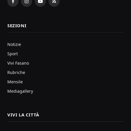
Facebook
Instagram
YouTube
RSS
SEZIONI
Notizie
Sport
Vivi Fasano
Rubriche
Mensile
Mediagallery
VIVI LA CITTÀ