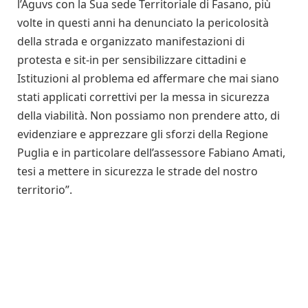
l’Aguvs con la Sua sede Territoriale di Fasano, più
volte in questi anni ha denunciato la pericolosità
della strada e organizzato manifestazioni di
protesta e sit-in per sensibilizzare cittadini e
Istituzioni al problema ed affermare che mai siano
stati applicati correttivi per la messa in sicurezza
della viabilità. Non possiamo non prendere atto, di
evidenziare e apprezzare gli sforzi della Regione
Puglia e in particolare dell’assessore Fabiano Amati,
tesi a mettere in sicurezza le strade del nostro
territorio”.