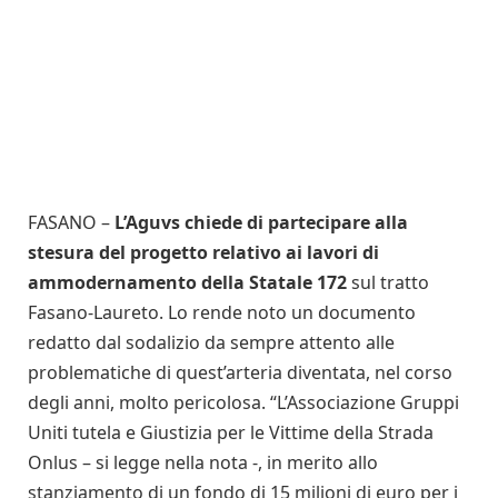
FASANO –
L’Aguvs chiede di partecipare alla
stesura del progetto relativo ai lavori di
ammodernamento della Statale 172
sul tratto
Fasano-Laureto. Lo rende noto un documento
redatto dal sodalizio da sempre attento alle
problematiche di quest’arteria diventata, nel corso
degli anni, molto pericolosa. “L’Associazione Gruppi
Uniti tutela e Giustizia per le Vittime della Strada
Onlus – si legge nella nota -, in merito allo
stanziamento di un fondo di 15 milioni di euro per i