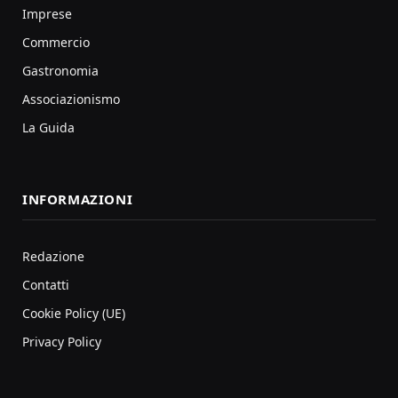
Imprese
Commercio
Gastronomia
Associazionismo
La Guida
INFORMAZIONI
Redazione
Contatti
Cookie Policy (UE)
Privacy Policy