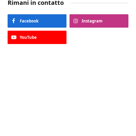
Rimani in contatto
Facebook
Instagram
YouTube