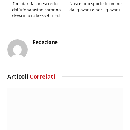
I militari fasanesi reduci
Nasce uno sportello online
dall’Afghanistan saranno
dai giovani e per i giovani
ricevuti a Palazzo di Città
Redazione
Articoli
Correlati