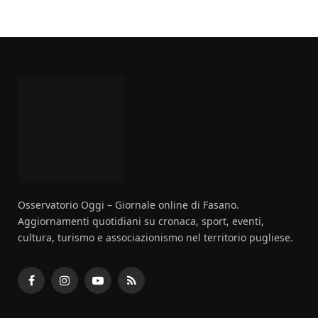
Osservatorio Oggi – Giornale online di Fasano.
Aggiornamenti quotidiani su cronaca, sport, eventi,
cultura, turismo e associazionismo nel territorio pugliese.
Facebook
Instagram
YouTube
RSS