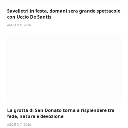
Savelletri in festa, domani sera grande spettacolo
con Uccio De Santis
AGOSTO 8, 2026
La grotta di San Donato torna a risplendere tra
fede, natura e devozione
AGOSTO 7, 2026