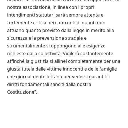
nostra associazione, in linea con i propri
intendimenti statutari sarà sempre attenta e
fortemente critica nei confronti di quanti non
attuano quanto previsto dalla legge in merito alla
sicurezza e la prevenzione stradale e
strumentalmente si oppongono alle esigenze
richieste dalla collettività. Vigilerà costantemente
affinché la giustizia si allinei completamente per una
giusta tutela delle vittime innocenti e delle famiglie
che giornalmente lottano per vedersi garantiti i
diritti fondamentali sanciti dalla nostra
Costituzione”.