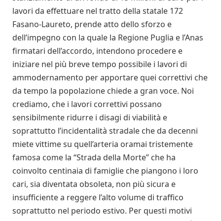
lavori da effettuare nel tratto della statale 172
Fasano-Laureto, prende atto dello sforzo e
dell’impegno con la quale la Regione Puglia e l’Anas
firmatari dell’accordo, intendono procedere e
iniziare nel più breve tempo possibile i lavori di
ammodernamento per apportare quei correttivi che
da tempo la popolazione chiede a gran voce. Noi
crediamo, che i lavori correttivi possano
sensibilmente ridurre i disagi di viabilità e
soprattutto l’incidentalità stradale che da decenni
miete vittime su quell’arteria oramai tristemente
famosa come la “Strada della Morte” che ha
coinvolto centinaia di famiglie che piangono i loro
cari, sia diventata obsoleta, non più sicura e
insufficiente a reggere l’alto volume di traffico
soprattutto nel periodo estivo. Per questi motivi