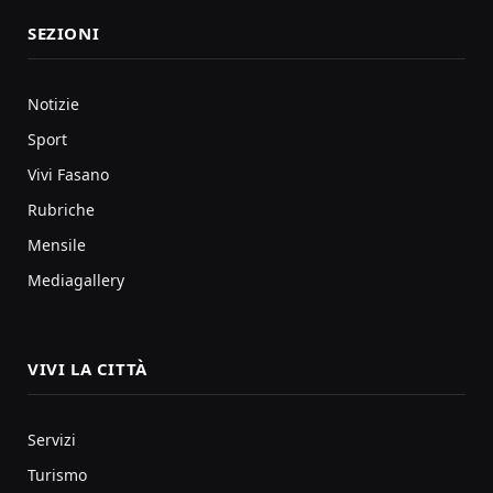
SEZIONI
Notizie
Sport
Vivi Fasano
Rubriche
Mensile
Mediagallery
VIVI LA CITTÀ
Servizi
Turismo