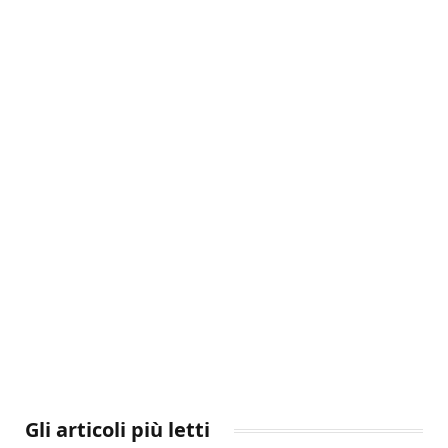
Gli articoli più letti