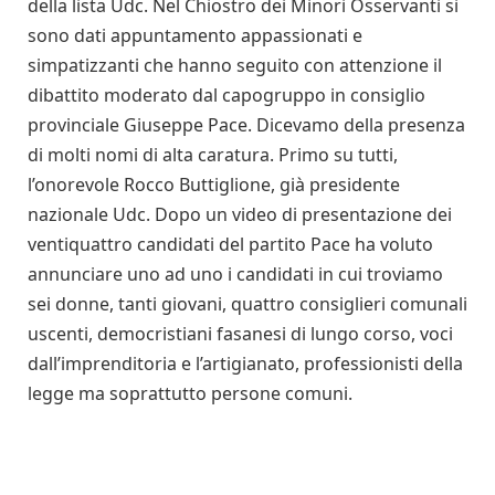
della lista Udc. Nel Chiostro dei Minori Osservanti si
sono dati appuntamento appassionati e
simpatizzanti che hanno seguito con attenzione il
dibattito moderato dal capogruppo in consiglio
provinciale Giuseppe Pace. Dicevamo della presenza
di molti nomi di alta caratura. Primo su tutti,
l’onorevole Rocco Buttiglione, già presidente
nazionale Udc. Dopo un video di presentazione dei
ventiquattro candidati del partito Pace ha voluto
annunciare uno ad uno i candidati in cui troviamo
sei donne, tanti giovani, quattro consiglieri comunali
uscenti, democristiani fasanesi di lungo corso, voci
dall’imprenditoria e l’artigianato, professionisti della
legge ma soprattutto persone comuni.