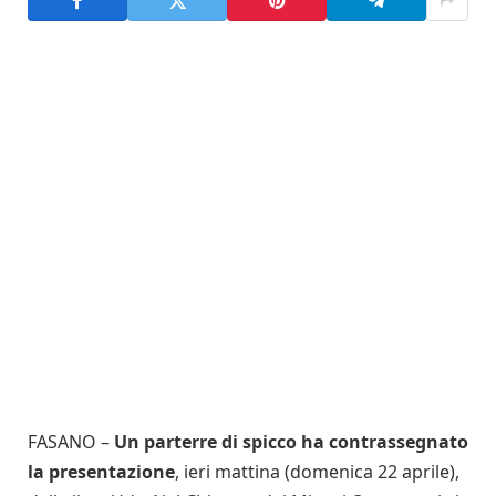
FASANO –
Un parterre di spicco ha contrassegnato
la presentazione
, ieri mattina (domenica 22 aprile),