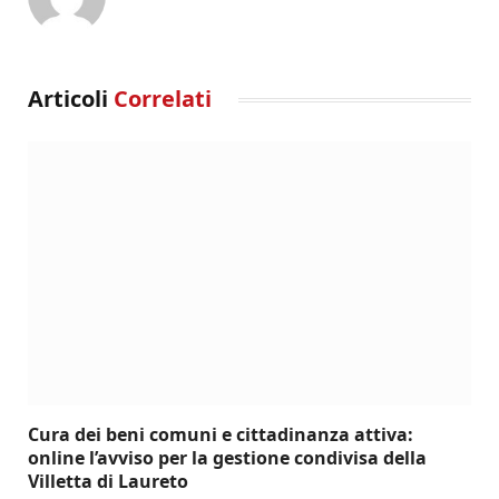
Articoli
Correlati
Cura dei beni comuni e cittadinanza attiva:
online l’avviso per la gestione condivisa della
Villetta di Laureto