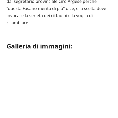
dal segretario provinciale Ciro Argese perché
“questa Fasano merita di più” dice, e la scelta deve
invocare la serietà dei cittadini e la voglia di
ricambiare.
Galleria di immagini: