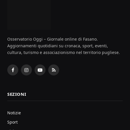
Osservatorio Oggi – Giornale online di Fasano.
Aggiornamenti quotidiani su cronaca, sport, eventi,
cultura, turismo e associazionismo nel territorio pugliese.
Facebook
Instagram
YouTube
RSS
SEZIONI
Notizie
Sport