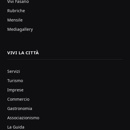
Vivi Fasano
Rubriche
Mensile
Mediagallery
VIVI LA CITTÀ
Servizi
Turismo
Imprese
Commercio
Gastronomia
Associazionismo
La Guida