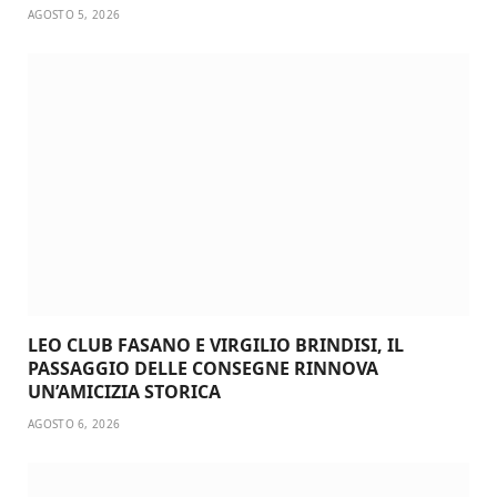
AGOSTO 5, 2026
LEO CLUB FASANO E VIRGILIO BRINDISI, IL
PASSAGGIO DELLE CONSEGNE RINNOVA
UN’AMICIZIA STORICA
AGOSTO 6, 2026