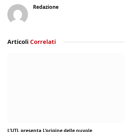
Redazione
Articoli
Correlati
L’UTL presenta L’origine delle nuvole