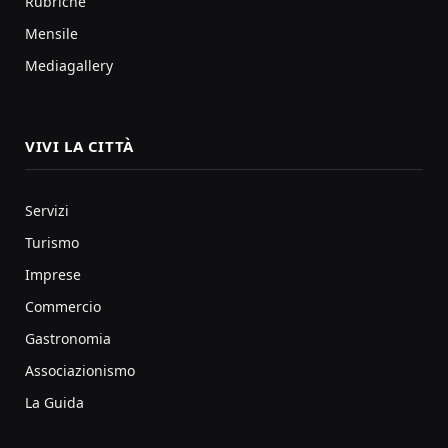
Rubriche
Mensile
Mediagallery
VIVI LA CITTÀ
Servizi
Turismo
Imprese
Commercio
Gastronomia
Associazionismo
La Guida