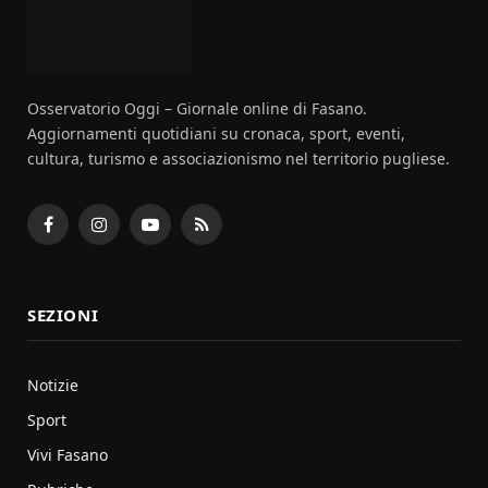
Osservatorio Oggi – Giornale online di Fasano.
Aggiornamenti quotidiani su cronaca, sport, eventi,
cultura, turismo e associazionismo nel territorio pugliese.
Facebook
Instagram
YouTube
RSS
SEZIONI
Notizie
Sport
Vivi Fasano