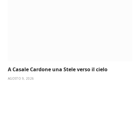
A Casale Cardone una Stele verso il cielo
AGOSTO 9, 2026