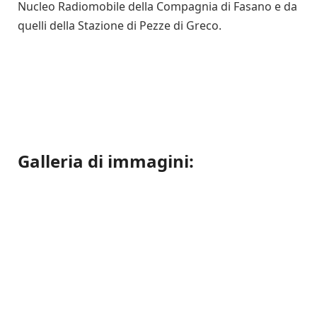
Nucleo Radiomobile della Compagnia di Fasano e da
quelli della Stazione di Pezze di Greco.
Galleria di immagini: