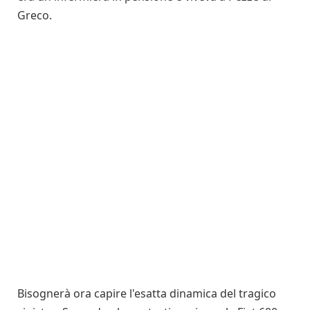
Greco.
Bisognerà ora capire l'esatta dinamica del tragico