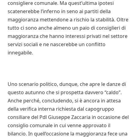
consigliere comunale. Ma quest’ultima ipotesi
scatenerebbe l’inferno in seno ai partiti della
maggioranza mettendone a rischio la stabilità. Oltre
tutto ci sono anche almeno un paio di consiglieri di
maggioranza che hanno interessi privati nel settore
servizi sociali e ne nascerebbe un conflitto
innegabile.
Uno scenario politico, dunque, che apre le danze di
questo autunno che si prospetta davvero “caldo”.
Anche perché, concludendo, si è ancora in attesa
della verifica interna richiesta dal capogruppo
consiliare del Pdl Giuseppe Zaccaria in occasione del
consiglio comunale in cui venne approvato il
bilancio. In quell’occasione la maggioranza fece una