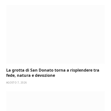
La grotta di San Donato torna a risplendere tra
fede, natura e devozione
AGOSTO 7, 2026