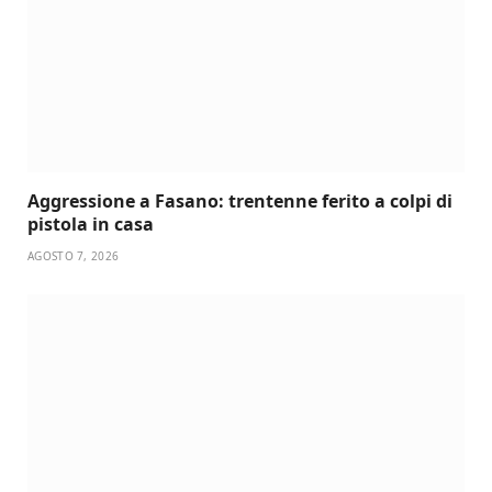
Aggressione a Fasano: trentenne ferito a colpi di
pistola in casa
AGOSTO 7, 2026