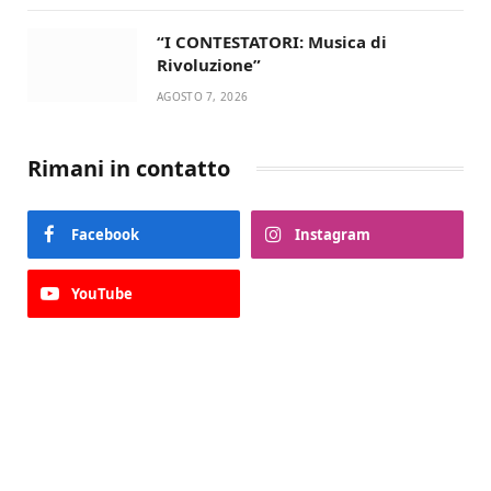
“I CONTESTATORI: Musica di
Rivoluzione”
AGOSTO 7, 2026
Rimani in contatto
Facebook
Instagram
YouTube