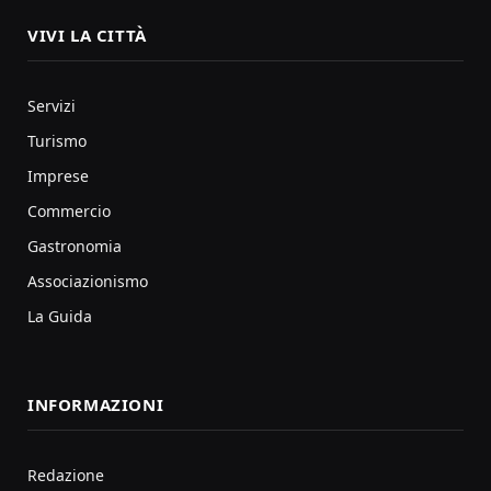
VIVI LA CITTÀ
Servizi
Turismo
Imprese
Commercio
Gastronomia
Associazionismo
La Guida
INFORMAZIONI
Redazione