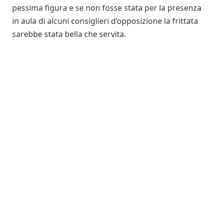
pessima figura e se non fosse stata per la presenza
in aula di alcuni consiglieri d’opposizione la frittata
sarebbe stata bella che servita.