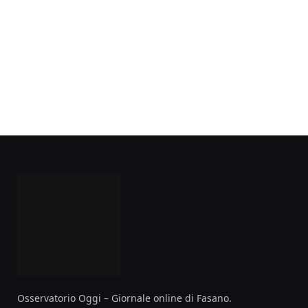
Osservatorio Oggi – Giornale online di Fasano.