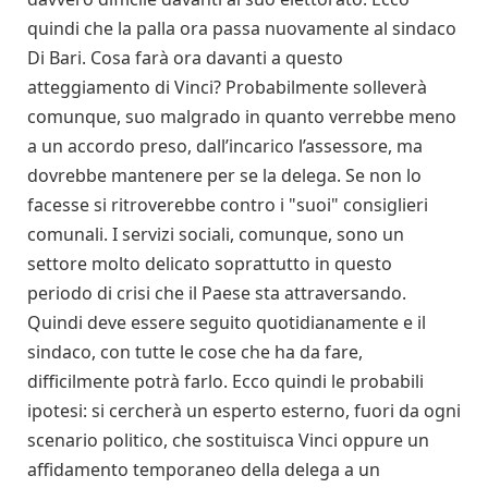
quindi che la palla ora passa nuovamente al sindaco
Di Bari. Cosa farà ora davanti a questo
atteggiamento di Vinci? Probabilmente solleverà
comunque, suo malgrado in quanto verrebbe meno
a un accordo preso, dall’incarico l’assessore, ma
dovrebbe mantenere per se la delega. Se non lo
facesse si ritroverebbe contro i "suoi" consiglieri
comunali. I servizi sociali, comunque, sono un
settore molto delicato soprattutto in questo
periodo di crisi che il Paese sta attraversando.
Quindi deve essere seguito quotidianamente e il
sindaco, con tutte le cose che ha da fare,
difficilmente potrà farlo. Ecco quindi le probabili
ipotesi: si cercherà un esperto esterno, fuori da ogni
scenario politico, che sostituisca Vinci oppure un
affidamento temporaneo della delega a un