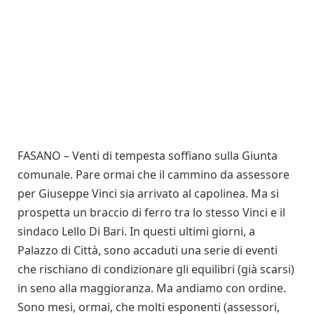
FASANO – Venti di tempesta soffiano sulla Giunta
comunale. Pare ormai che il cammino da assessore
per Giuseppe Vinci sia arrivato al capolinea. Ma si
prospetta un braccio di ferro tra lo stesso Vinci e il
sindaco Lello Di Bari. In questi ultimi giorni, a
Palazzo di Città, sono accaduti una serie di eventi
che rischiano di condizionare gli equilibri (già scarsi)
in seno alla maggioranza. Ma andiamo con ordine.
Sono mesi, ormai, che molti esponenti (assessori,