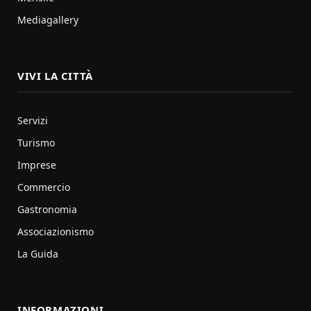
Mediagallery
VIVI LA CITTÀ
Servizi
Turismo
Imprese
Commercio
Gastronomia
Associazionismo
La Guida
INFORMAZIONI