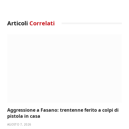
Articoli
Correlati
Aggressione a Fasano: trentenne ferito a colpi di
pistola in casa
AGOSTO 7, 2026