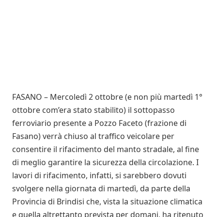
FASANO – Mercoledì 2 ottobre (e non più martedì 1°
ottobre com’era stato stabilito) il sottopasso
ferroviario presente a Pozzo Faceto (frazione di
Fasano) verrà chiuso al traffico veicolare per
consentire il rifacimento del manto stradale, al fine
di meglio garantire la sicurezza della circolazione. I
lavori di rifacimento, infatti, si sarebbero dovuti
svolgere nella giornata di martedì, da parte della
Provincia di Brindisi che, vista la situazione climatica
e quella altrettanto prevista per domani, ha ritenuto