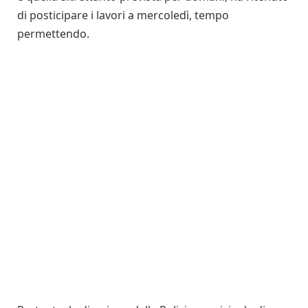
di posticipare i lavori a mercoledì, tempo
permettendo.