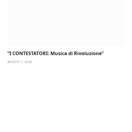
“I CONTESTATORI: Musica di Rivoluzione”
AGOSTO 7, 2026