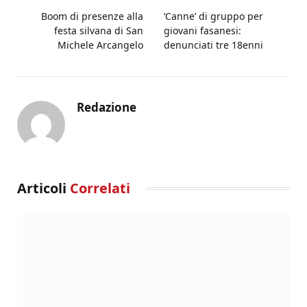
Boom di presenze alla
‘Canne’ di gruppo per
festa silvana di San
giovani fasanesi:
Michele Arcangelo
denunciati tre 18enni
Redazione
Articoli
Correlati