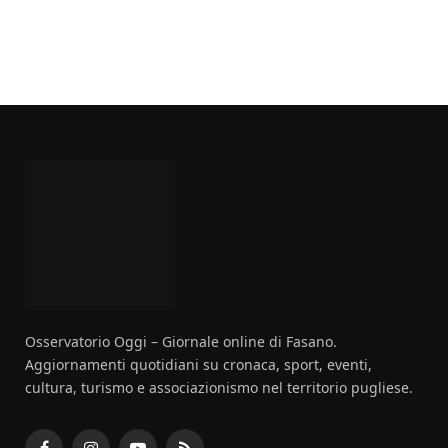
Osservatorio Oggi – Giornale online di Fasano.
Aggiornamenti quotidiani su cronaca, sport, eventi,
cultura, turismo e associazionismo nel territorio pugliese.