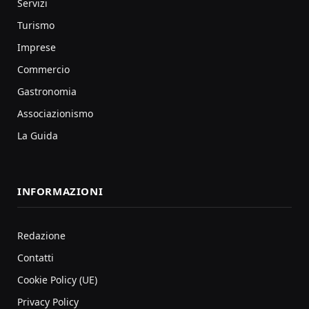
Servizi
Turismo
Imprese
Commercio
Gastronomia
Associazionismo
La Guida
INFORMAZIONI
Redazione
Contatti
Cookie Policy (UE)
Privacy Policy