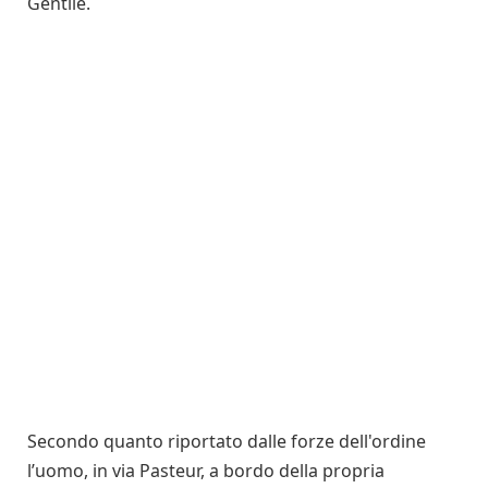
Gentile.
Secondo quanto riportato dalle forze dell'ordine
l’uomo, in via Pasteur, a bordo della propria