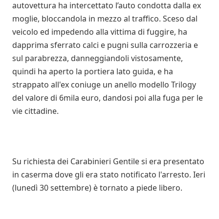
autovettura ha intercettato l’auto condotta dalla ex
moglie, bloccandola in mezzo al traffico. Sceso dal
veicolo ed impedendo alla vittima di fuggire, ha
dapprima sferrato calci e pugni sulla carrozzeria e
sul parabrezza, danneggiandoli vistosamente,
quindi ha aperto la portiera lato guida, e ha
strappato all'ex coniuge un anello modello Trilogy
del valore di 6mila euro, dandosi poi alla fuga per le
vie cittadine.
Su richiesta dei Carabinieri Gentile si era presentato
in caserma dove gli era stato notificato l'arresto. Ieri
(lunedì 30 settembre) è tornato a piede libero.