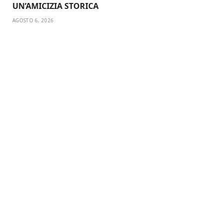
UN’AMICIZIA STORICA
AGOSTO 6, 2026