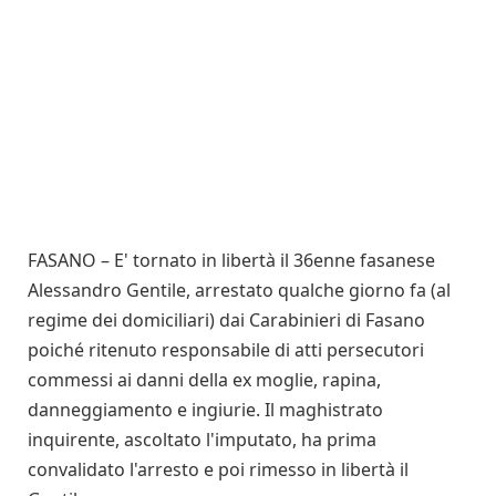
FASANO – E' tornato in libertà il 36enne fasanese
Alessandro Gentile, arrestato qualche giorno fa (al
regime dei domiciliari) dai Carabinieri di Fasano
poiché ritenuto responsabile di atti persecutori
commessi ai danni della ex moglie, rapina,
danneggiamento e ingiurie. Il maghistrato
inquirente, ascoltato l'imputato, ha prima
convalidato l'arresto e poi rimesso in libertà il