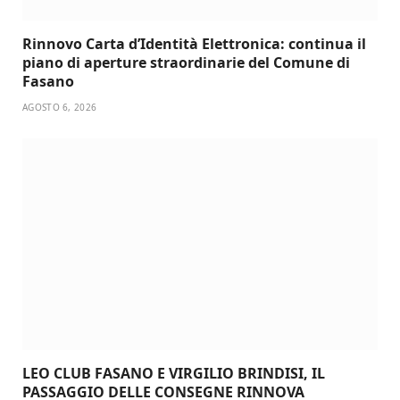
Rinnovo Carta d’Identità Elettronica: continua il
piano di aperture straordinarie del Comune di
Fasano
AGOSTO 6, 2026
LEO CLUB FASANO E VIRGILIO BRINDISI, IL
PASSAGGIO DELLE CONSEGNE RINNOVA