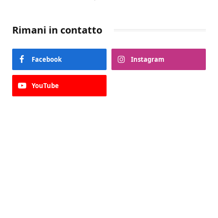
STORICA
Rimani in contatto
Facebook
Instagram
YouTube