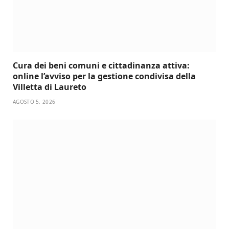
Cura dei beni comuni e cittadinanza attiva:
online l’avviso per la gestione condivisa della
Villetta di Laureto
AGOSTO 5, 2026