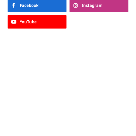
Facebook
Instagram
YouTube