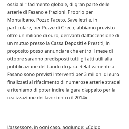
ossia al rifacimento globale, di gran parte delle
arterie di Fasano e frazioni. Proprio per
Montalbano, Pozzo Faceto, Savelletri e, in
particolare, per Pezze di Greco, abbiamo previsto
oltre un milione di euro, derivanti dall’accensione di
un mutuo presso la Cassa Depositi e Prestiti; in
proposito posso annunciare che entro il mese di
ottobre saranno predisposti tutti gli atti utili alla
pubblicazione del bando di gara. Relativamente a
Fasano sono previsti interventi per 3 milioni di euro
finalizzati al rifacimento di numerose arterie stradali
e riteniamo di poter indire la gara d’appalto per la
realizzazione dei lavori entro il 2014».
L’assessore, in ogni caso, aggiunge: «Colgo