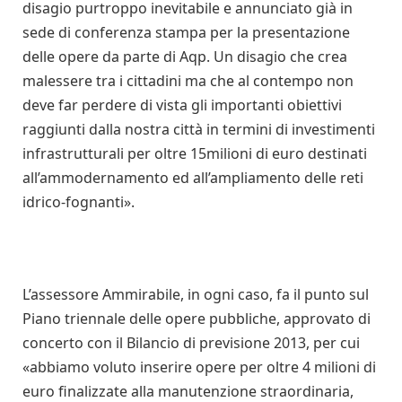
disagio purtroppo inevitabile e annunciato già in
sede di conferenza stampa per la presentazione
delle opere da parte di Aqp. Un disagio che crea
malessere tra i cittadini ma che al contempo non
deve far perdere di vista gli importanti obiettivi
raggiunti dalla nostra città in termini di investimenti
infrastrutturali per oltre 15milioni di euro destinati
all’ammodernamento ed all’ampliamento delle reti
idrico-fognanti».
L’assessore Ammirabile, in ogni caso, fa il punto sul
Piano triennale delle opere pubbliche, approvato di
concerto con il Bilancio di previsione 2013, per cui
«abbiamo voluto inserire opere per oltre 4 milioni di
euro finalizzate alla manutenzione straordinaria,