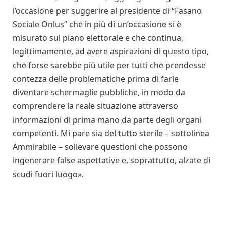
l’occasione per suggerire al presidente di “Fasano
Sociale Onlus” che in più di un’occasione si è
misurato sul piano elettorale e che continua,
legittimamente, ad avere aspirazioni di questo tipo,
che forse sarebbe più utile per tutti che prendesse
contezza delle problematiche prima di farle
diventare schermaglie pubbliche, in modo da
comprendere la reale situazione attraverso
informazioni di prima mano da parte degli organi
competenti. Mi pare sia del tutto sterile – sottolinea
Ammirabile – sollevare questioni che possono
ingenerare false aspettative e, soprattutto, alzate di
scudi fuori luogo».