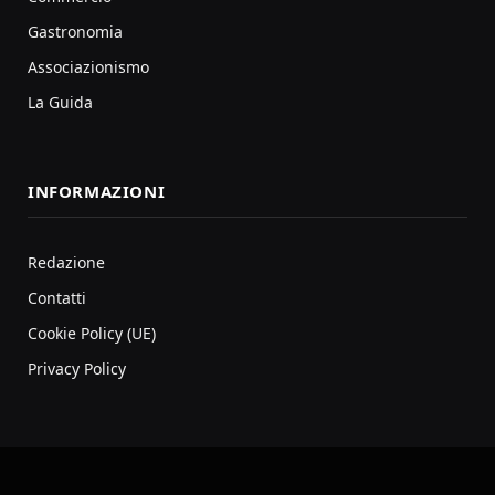
Gastronomia
Associazionismo
La Guida
INFORMAZIONI
Redazione
Contatti
Cookie Policy (UE)
Privacy Policy