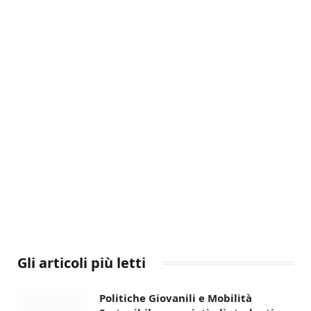
Gli articoli più letti
Politiche Giovanili e Mobilità