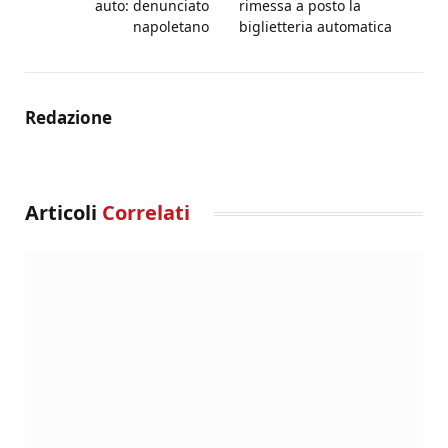
auto: denunciato
rimessa a posto la
napoletano
biglietteria automatica
Redazione
Articoli
Correlati