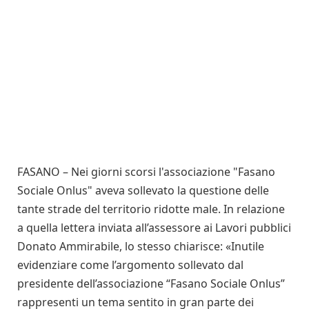
FASANO – Nei giorni scorsi l'associazione "Fasano
Sociale Onlus" aveva sollevato la questione delle
tante strade del territorio ridotte male. In relazione
a quella lettera inviata all’assessore ai Lavori pubblici
Donato Ammirabile, lo stesso chiarisce: «Inutile
evidenziare come l’argomento sollevato dal
presidente dell’associazione “Fasano Sociale Onlus”
rappresenti un tema sentito in gran parte dei