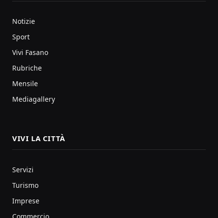
Notizie
Sport
Vivi Fasano
Rubriche
Mensile
Mediagallery
VIVI LA CITTÀ
Servizi
Turismo
Imprese
Commercio