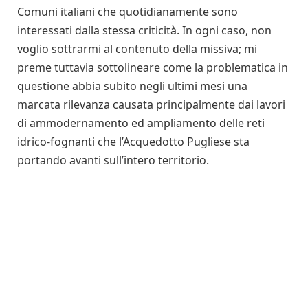
Comuni italiani che quotidianamente sono
interessati dalla stessa criticità. In ogni caso, non
voglio sottrarmi al contenuto della missiva; mi
preme tuttavia sottolineare come la problematica in
questione abbia subito negli ultimi mesi una
marcata rilevanza causata principalmente dai lavori
di ammodernamento ed ampliamento delle reti
idrico-fognanti che l’Acquedotto Pugliese sta
portando avanti sull’intero territorio.