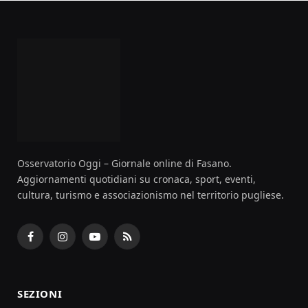
Osservatorio Oggi – Giornale online di Fasano.
Aggiornamenti quotidiani su cronaca, sport, eventi,
cultura, turismo e associazionismo nel territorio pugliese.
Facebook
Instagram
YouTube
RSS
SEZIONI