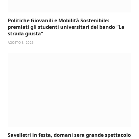
Politiche Giovanili e Mobilità Sostenibile:
premiati gli studenti universitari del bando “La
strada giusta”
AGOSTO 8, 2026
Savelletri in festa, domani sera grande spettacolo