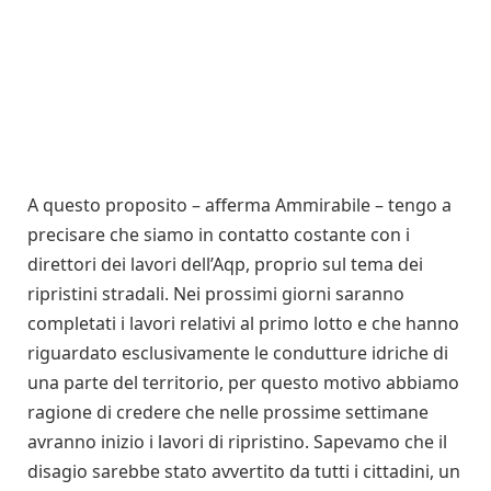
A questo proposito – afferma Ammirabile – tengo a
precisare che siamo in contatto costante con i
direttori dei lavori dell’Aqp, proprio sul tema dei
ripristini stradali. Nei prossimi giorni saranno
completati i lavori relativi al primo lotto e che hanno
riguardato esclusivamente le condutture idriche di
una parte del territorio, per questo motivo abbiamo
ragione di credere che nelle prossime settimane
avranno inizio i lavori di ripristino. Sapevamo che il
disagio sarebbe stato avvertito da tutti i cittadini, un